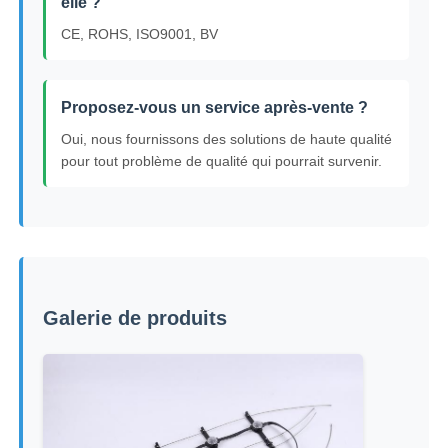
elle ?
CE, ROHS, ISO9001, BV
Proposez-vous un service après-vente ?
Oui, nous fournissons des solutions de haute qualité
pour tout problème de qualité qui pourrait survenir.
Galerie de produits