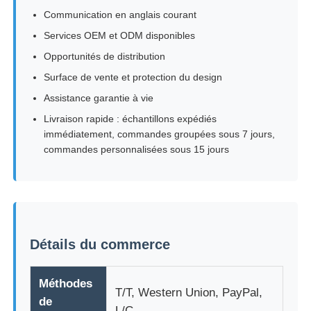
Communication en anglais courant
Services OEM et ODM disponibles
Opportunités de distribution
Surface de vente et protection du design
Assistance garantie à vie
Livraison rapide : échantillons expédiés
immédiatement, commandes groupées sous 7 jours,
commandes personnalisées sous 15 jours
Détails du commerce
Méthodes
T/T, Western Union, PayPal,
de
L/C