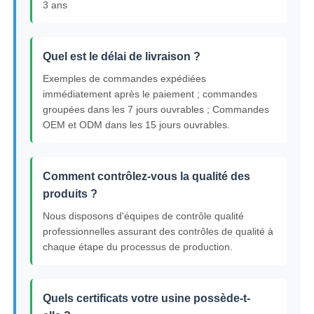
3 ans
Quel est le délai de livraison ?
Exemples de commandes expédiées
immédiatement après le paiement ; commandes
groupées dans les 7 jours ouvrables ; Commandes
OEM et ODM dans les 15 jours ouvrables.
Comment contrôlez-vous la qualité des
produits ?
Nous disposons d'équipes de contrôle qualité
professionnelles assurant des contrôles de qualité à
chaque étape du processus de production.
Quels certificats votre usine possède-t-