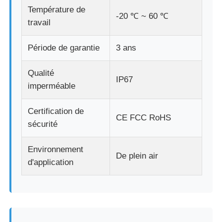
Température de
-20 ℃ ~ 60 ℃
travail
Période de garantie
3 ans
Qualité
IP67
imperméable
Certification de
CE FCC RoHS
sécurité
Environnement
De plein air
d'application