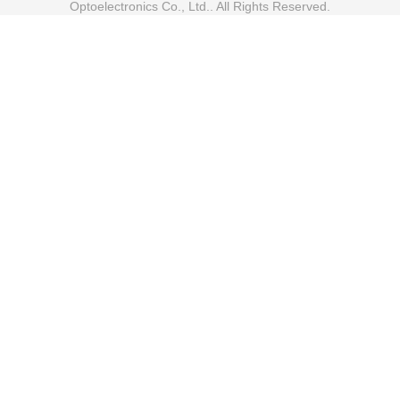
Optoelectronics Co., Ltd.. All Rights Reserved.