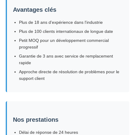
Avantages clés
Plus de 18 ans d'expérience dans l'industrie
Plus de 100 clients internationaux de longue date
Petit MOQ pour un développement commercial
progressif
Garantie de 3 ans avec service de remplacement
rapide
Approche directe de résolution de problèmes pour le
support client
Nos prestations
Délai de réponse de 24 heures