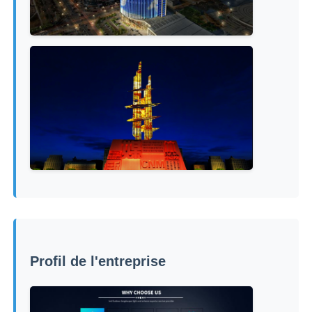
Profil de l'entreprise