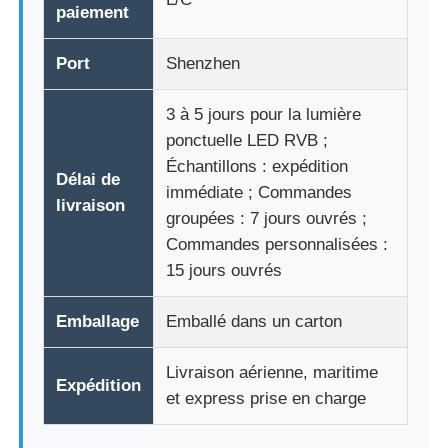
paiement
Port
Shenzhen
3 à 5 jours pour la lumière
ponctuelle LED RVB ;
Échantillons : expédition
Délai de
immédiate ; Commandes
livraison
groupées : 7 jours ouvrés ;
Commandes personnalisées :
15 jours ouvrés
Emballage
Emballé dans un carton
Livraison aérienne, maritime
Expédition
et express prise en charge