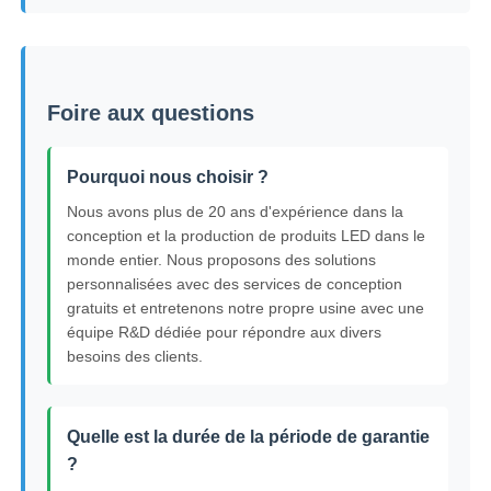
Foire aux questions
Pourquoi nous choisir ?
Nous avons plus de 20 ans d'expérience dans la
conception et la production de produits LED dans le
monde entier. Nous proposons des solutions
personnalisées avec des services de conception
gratuits et entretenons notre propre usine avec une
équipe R&D dédiée pour répondre aux divers
besoins des clients.
Quelle est la durée de la période de garantie
?