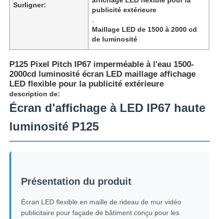
Surligner:
publicité extérieure
,
Maillage LED de 1500 à 2000 cd
de luminosité
P125 Pixel Pitch IP67 imperméable à l'eau 1500-
2000cd luminosité écran LED maillage affichage
LED flexible pour la publicité extérieure
description de:
Écran d'affichage à LED IP67 haute
luminosité P125
Accueil
Présentation du produit
Produits
Écran LED flexible en maille de rideau de mur vidéo
publicitaire pour façade de bâtiment conçu pour les
À propos de nous