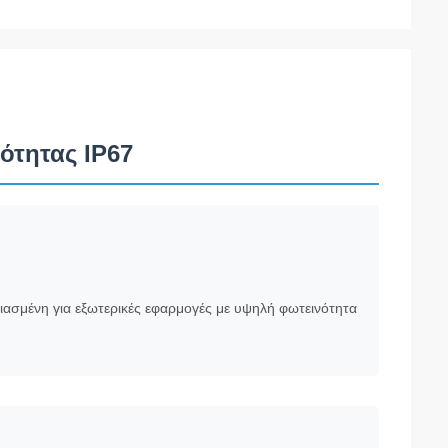
ότητας IP67
διασμένη για εξωτερικές εφαρμογές με υψηλή φωτεινότητα