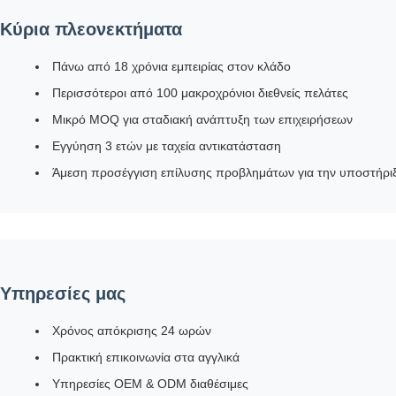
Κύρια πλεονεκτήματα
Πάνω από 18 χρόνια εμπειρίας στον κλάδο
Περισσότεροι από 100 μακροχρόνιοι διεθνείς πελάτες
Μικρό MOQ για σταδιακή ανάπτυξη των επιχειρήσεων
Εγγύηση 3 ετών με ταχεία αντικατάσταση
Άμεση προσέγγιση επίλυσης προβλημάτων για την υποστήρι
Υπηρεσίες μας
Χρόνος απόκρισης 24 ωρών
Πρακτική επικοινωνία στα αγγλικά
Υπηρεσίες OEM & ODM διαθέσιμες