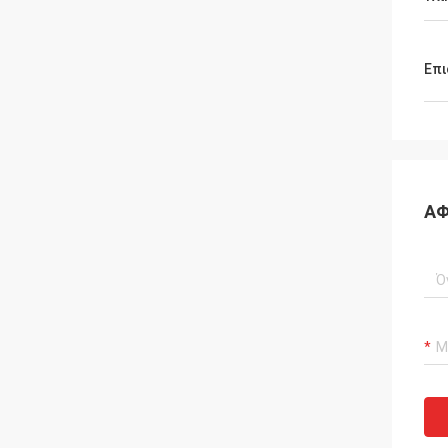
Επι
ΑΦ