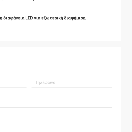
η διαφάνεια LED για εξωτερική διαφήμιση
,