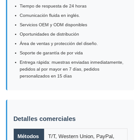
Tiempo de respuesta de 24 horas
Comunicación fluida en inglés.
Servicios OEM y ODM disponibles
Oportunidades de distribución
Área de ventas y protección del diseño.
Soporte de garantía de por vida
Entrega rápida: muestras enviadas inmediatamente,
pedidos al por mayor en 7 días, pedidos
personalizados en 15 días
Detalles comerciales
Métodos
T/T, Western Union, PayPal,