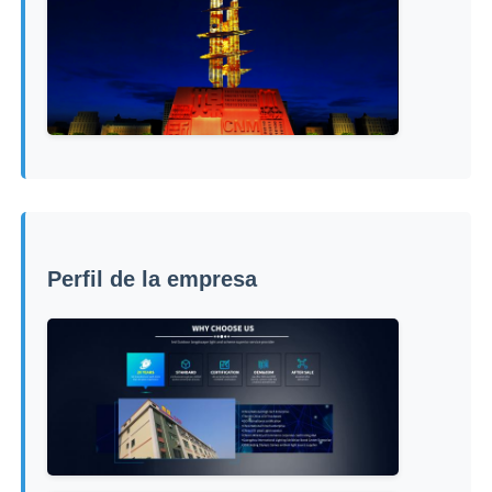
Perfil de la empresa