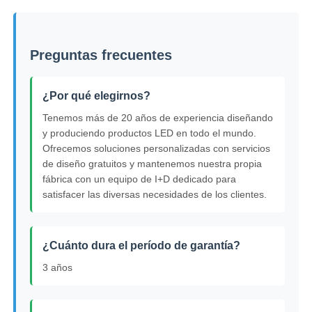
Preguntas frecuentes
¿Por qué elegirnos?
Tenemos más de 20 años de experiencia diseñando
y produciendo productos LED en todo el mundo.
Ofrecemos soluciones personalizadas con servicios
de diseño gratuitos y mantenemos nuestra propia
fábrica con un equipo de I+D dedicado para
satisfacer las diversas necesidades de los clientes.
¿Cuánto dura el período de garantía?
3 años