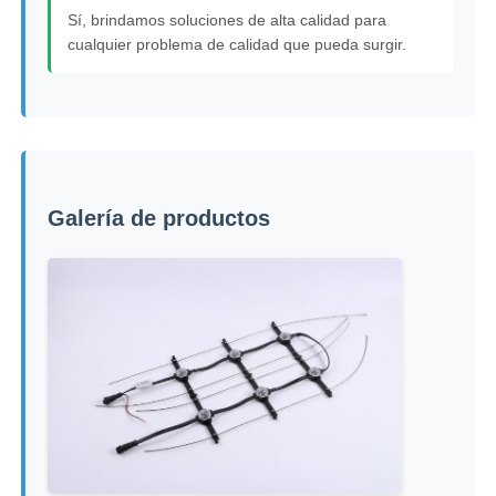
Sí, brindamos soluciones de alta calidad para
cualquier problema de calidad que pueda surgir.
Galería de productos