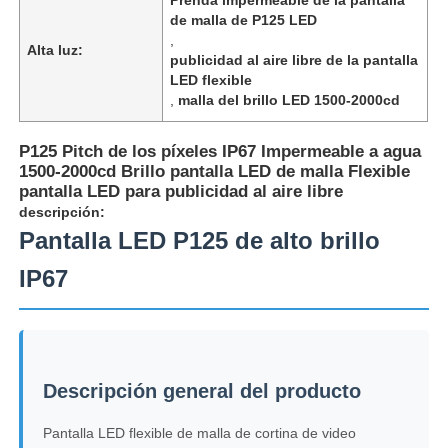
de malla de P125 LED
,
Alta luz:
publicidad al aire libre de la pantalla
LED flexible
,
malla del brillo LED 1500-2000cd
P125 Pitch de los píxeles IP67 Impermeable a agua
1500-2000cd Brillo pantalla LED de malla Flexible
pantalla LED para publicidad al aire libre
descripción:
Pantalla LED P125 de alto brillo
IP67
En casa.
Productos
Descripción general del producto
Pantalla LED flexible de malla de cortina de video
Sobre nosotros