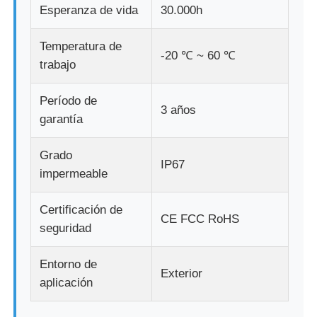
Esperanza de vida
30.000h
Temperatura de
-20 ℃ ~ 60 ℃
trabajo
Período de
3 años
garantía
Grado
IP67
impermeable
Certificación de
CE FCC RoHS
seguridad
Entorno de
Exterior
aplicación