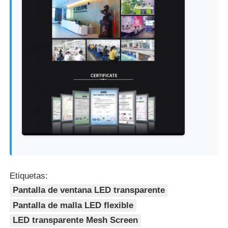
Etiquetas:
Pantalla de ventana LED transparente
Pantalla de malla LED flexible
LED transparente Mesh Screen