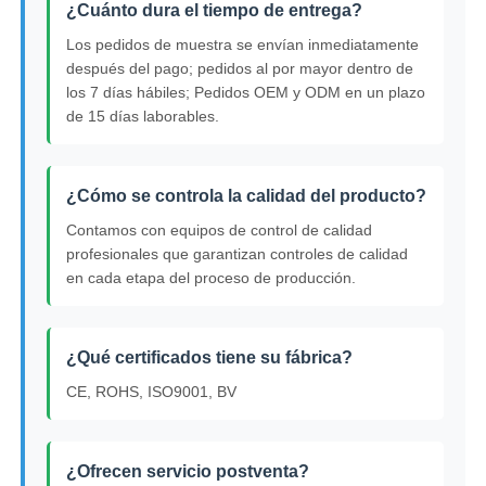
¿Cuánto dura el tiempo de entrega?
Los pedidos de muestra se envían inmediatamente
después del pago; pedidos al por mayor dentro de
los 7 días hábiles; Pedidos OEM y ODM en un plazo
de 15 días laborables.
¿Cómo se controla la calidad del producto?
Contamos con equipos de control de calidad
profesionales que garantizan controles de calidad
en cada etapa del proceso de producción.
¿Qué certificados tiene su fábrica?
CE, ROHS, ISO9001, BV
¿Ofrecen servicio postventa?