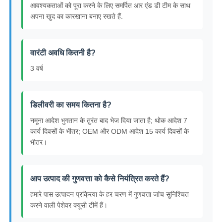
आवश्यकताओं को पूरा करने के लिए समर्पित आर एंड डी टीम के साथ
अपना खुद का कारखाना बनाए रखते हैं.
वारंटी अवधि कितनी है?
3 वर्ष
डिलीवरी का समय कितना है?
नमूना आदेश भुगतान के तुरंत बाद भेज दिया जाता है; थोक आदेश 7
कार्य दिवसों के भीतर; OEM और ODM आदेश 15 कार्य दिवसों के
भीतर।
आप उत्पाद की गुणवत्ता को कैसे नियंत्रित करते हैं?
हमारे पास उत्पादन प्रक्रिया के हर चरण में गुणवत्ता जांच सुनिश्चित
करने वाली पेशेवर क्यूसी टीमें हैं।