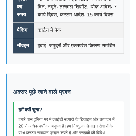
का
दिन; नमूनेः तत्काल शिपमेंट; थोक आदेशः 7
समय
कार्य दिवस; कस्टम आदेशः 15 कार्य दिवस
पैकिंग
कार्टन में पैक
नौवहन
हवाई, समुद्री और एक्सप्रेस वितरण समर्थित
अक्सर पूछे जाने वाले प्रश्न
हमें क्यों चुना?
हमारे पास दुनिया भर में एलईडी उत्पादों के डिजाइन और उत्पादन में
20 से अधिक वर्षों का अनुभव है।हम निःशुल्क डिजाइन सेवाओं के
साथ कस्टम समाधान प्रदान करते हैं और ग्राहकों की विविध