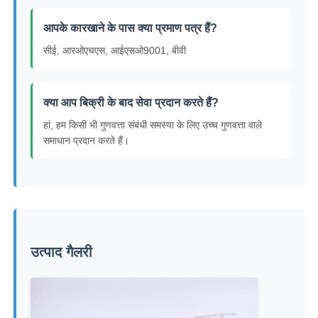
आपके कारखाने के पास क्या प्रमाण पत्र हैं?
सीई, आरओएचएस, आईएसओ9001, बीवी
क्या आप बिक्री के बाद सेवा प्रदान करते हैं?
हां, हम किसी भी गुणवत्ता संबंधी समस्या के लिए उच्च गुणवत्ता वाले
समाधान प्रदान करते हैं।
उत्पाद गैलरी