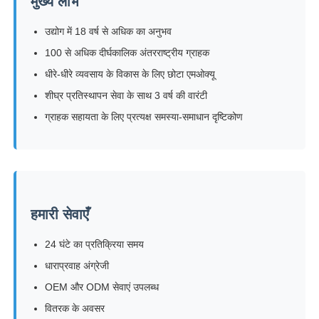
मुख्य लाभ
उद्योग में 18 वर्ष से अधिक का अनुभव
100 से अधिक दीर्घकालिक अंतरराष्ट्रीय ग्राहक
धीरे-धीरे व्यवसाय के विकास के लिए छोटा एमओक्यू
शीघ्र प्रतिस्थापन सेवा के साथ 3 वर्ष की वारंटी
ग्राहक सहायता के लिए प्रत्यक्ष समस्या-समाधान दृष्टिकोण
हमारी सेवाएँ
24 घंटे का प्रतिक्रिया समय
धाराप्रवाह अंग्रेजी
OEM और ODM सेवाएं उपलब्ध
वितरक के अवसर