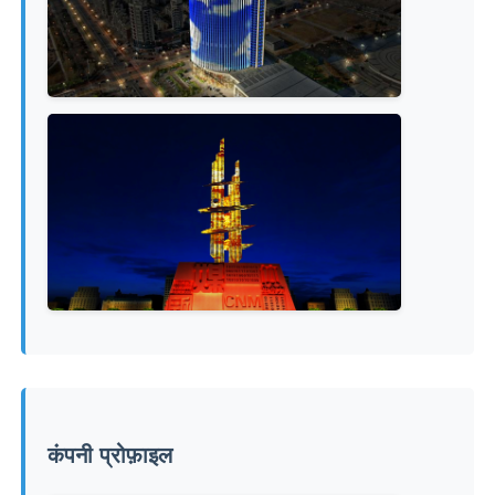
कंपनी प्रोफ़ाइल