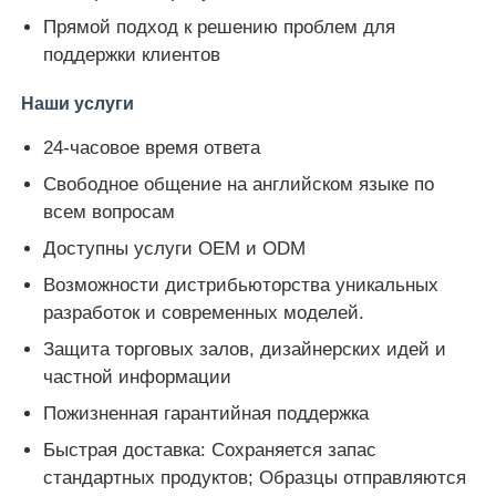
Прямой подход к решению проблем для
поддержки клиентов
Наши услуги
24-часовое время ответа
Свободное общение на английском языке по
всем вопросам
Доступны услуги OEM и ODM
Возможности дистрибьюторства уникальных
разработок и современных моделей.
Защита торговых залов, дизайнерских идей и
частной информации
Пожизненная гарантийная поддержка
Быстрая доставка: Сохраняется запас
стандартных продуктов; Образцы отправляются