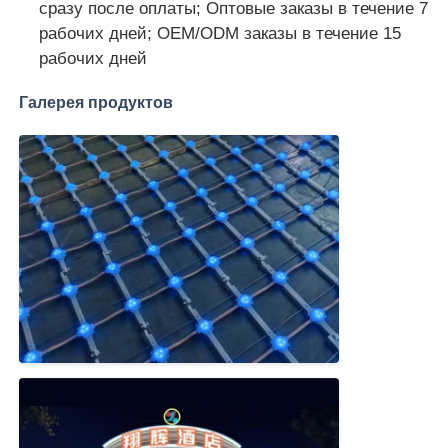
сразу после оплаты; Оптовые заказы в течение 7
рабочих дней; OEM/ODM заказы в течение 15
рабочих дней
Галерея продуктов