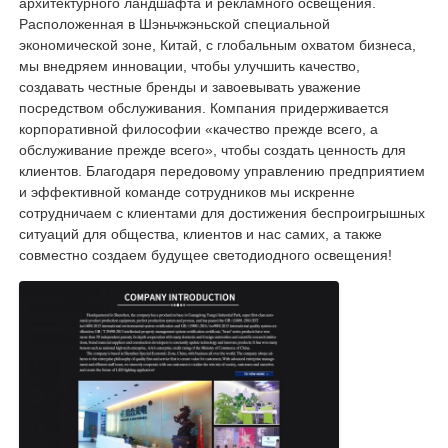
архитектурного ландшафта и рекламного освещения.
Расположенная в Шэньчжэньской специальной
экономической зоне, Китай, с глобальным охватом бизнеса,
мы внедряем инновации, чтобы улучшить качество,
создавать честные бренды и завоевывать уважение
посредством обслуживания. Компания придерживается
корпоративной философии «качество прежде всего, а
обслуживание прежде всего», чтобы создать ценность для
клиентов. Благодаря передовому управлению предприятием
и эффективной команде сотрудников мы искренне
сотрудничаем с клиентами для достижения беспроигрышных
ситуаций для общества, клиентов и нас самих, а также
совместно создаем будущее светодиодного освещения!