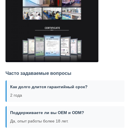
Часто задаваемые вопросы
Как долго длится гарантийный срок?
2 года
Поддерживаете ли вы OEM и ODM?
Да, опыт работы более 18 лет.