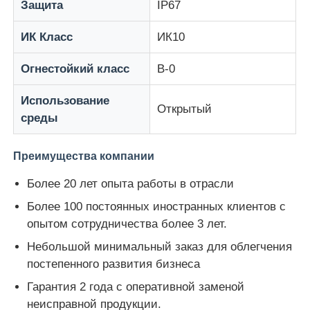
Защита
IP67
ИК Класс
ИК10
Огнестойкий класс
В-0
Использование
Открытый
среды
Преимущества компании
Более 20 лет опыта работы в отрасли
Более 100 постоянных иностранных клиентов с
опытом сотрудничества более 3 лет.
Небольшой минимальный заказ для облегчения
постепенного развития бизнеса
Гарантия 2 года с оперативной заменой
неисправной продукции.