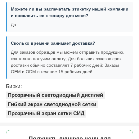
Можете ли вы распечатать этикетку нашей компании
и приклеить ее к товару для меня?
Да
Сколько времени занимает доставка?
Для заказов образцов мы можем отправить продукцию,
как только получим оплату; Для больших заказов срок
доставки обычно составляет 7 рабочих дней; Заказы
OEM и ODM в течение 15 рабочих дней.
Бирки:
Прозрачный светодиодный дисплей
Гибкий экран светодиодной сетки
Прозрачный экран сетки СИД
Получить лучшую цену для