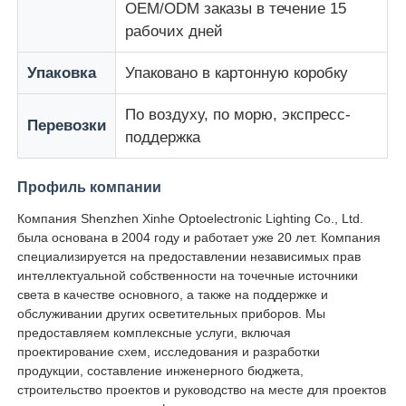
OEM/ODM заказы в течение 15
рабочих дней
Упаковка
Упаковано в картонную коробку
По воздуху, по морю, экспресс-
Перевозки
поддержка
Профиль компании
Компания Shenzhen Xinhe Optoelectronic Lighting Co., Ltd.
была основана в 2004 году и работает уже 20 лет. Компания
специализируется на предоставлении независимых прав
интеллектуальной собственности на точечные источники
света в качестве основного, а также на поддержке и
обслуживании других осветительных приборов. Мы
предоставляем комплексные услуги, включая
проектирование схем, исследования и разработки
продукции, составление инженерного бюджета,
строительство проектов и руководство на месте для проектов