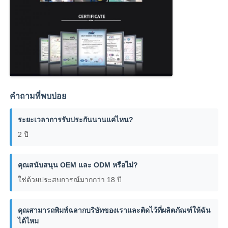
คำถามที่พบบ่อย
ระยะเวลาการรับประกันนานแค่ไหน?
2 ปี
คุณสนับสนุน OEM และ ODM หรือไม่?
ใช่ด้วยประสบการณ์มากกว่า 18 ปี
คุณสามารถพิมพ์ฉลากบริษัทของเราและติดไว้ที่ผลิตภัณฑ์ให้ฉัน
ได้ไหม