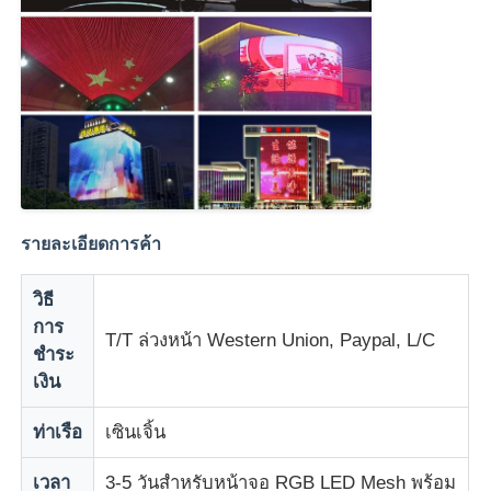
รายละเอียดการค้า
วิธี
การ
T/T ล่วงหน้า Western Union, Paypal, L/C
ชำระ
เงิน
ท่าเรือ
เซินเจิ้น
เวลา
3-5 วันสำหรับหน้าจอ RGB LED Mesh พร้อม