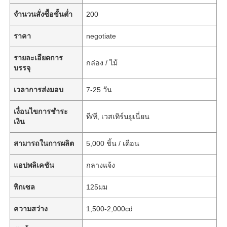
จำนวนสั่งซื้อขั้นต่ำ
200
ราคา
negotiate
รายละเอียดการ
กล่อง / ไม้
บรรจุ
เวลาการส่งมอบ
7-25 วัน
เงื่อนไขการชำระ
ที/ที, เวสเทิร์นยูเนี่ยน
เงิน
สามารถในการผลิต
5,000 ชิ้น / เดือน
แอปพลิเคชัน
กลางแจ้ง
พิกเซล
125มม
ความสว่าง
1,500-2,000cd