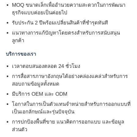
MOQ ขนาดเล็กเพื่ออำนวยความสะดวกในการพัฒนา
ธุรกิจแบบค่อยเป็นค่อยไป
รับประกัน 2 ปีพร้อมเปลี่ยนสินค้าที่ชำรุดทันที
แนวทางการแก้ปัญหาโดยตรงสำหรับการสนับสนุน
ลูกค้า
บริการของเรา
เวลาตอบสนองตลอด 24 ชั่วโมง
การสื่อสารภาษาอังกฤษได้อย่างคล่องแคล่วสำหรับการ
สอบถามข้อมูลทั้งหมด
มีบริการ OEM และ ODM
โอกาสในการเป็นตัวแทนจำหน่ายสำหรับการออกแบบที่
เป็นเอกลักษณ์และรุ่นปัจจุบัน
การปกป้องพื้นที่ขาย แนวคิดการออกแบบ และข้อมูล
ส่วนตัว