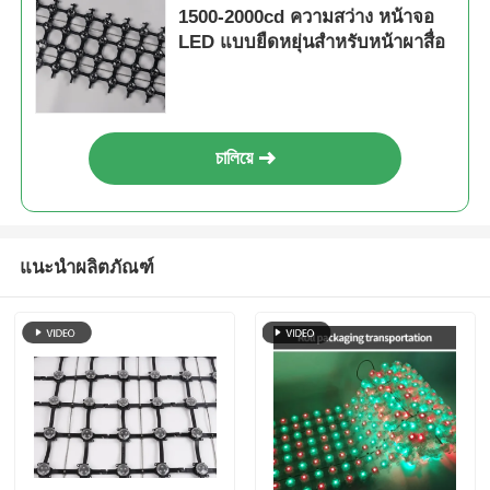
1500-2000cd ความสว่าง หน้าจอ
LED แบบยืดหยุ่นสําหรับหน้าผาสื่อ
চালিয়ে
แนะนำผลิตภัณฑ์