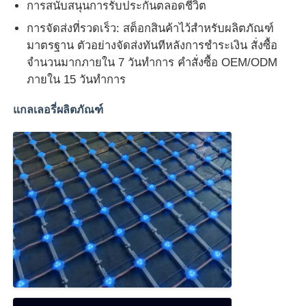
การสนับสนุนการรับประกันตลอดชีวิต
การจัดส่งที่รวดเร็ว: สต็อกสินค้าไว้สำหรับผลิตภัณฑ์
มาตรฐาน ตัวอย่างจัดส่งทันทีหลังการชำระเงิน สั่งซื้อ
จำนวนมากภายใน 7 วันทำการ คำสั่งซื้อ OEM/ODM
ภายใน 15 วันทำการ
แกลเลอรี่ผลิตภัณฑ์