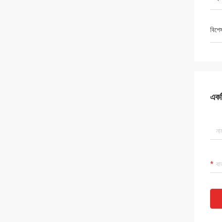
বিশে
একটি