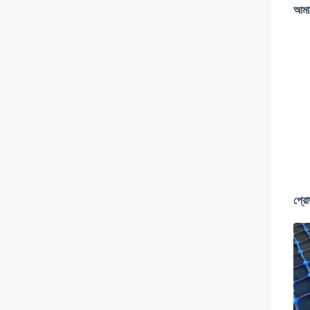
আমাদ
প্রোড