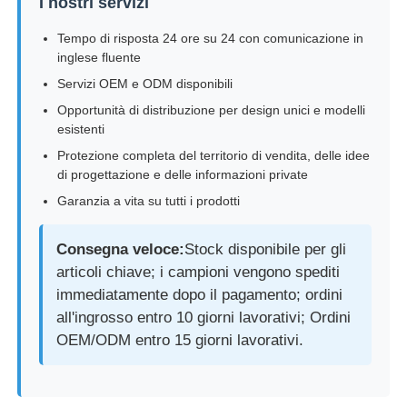
I nostri servizi
Tempo di risposta 24 ore su 24 con comunicazione in
inglese fluente
Servizi OEM e ODM disponibili
Opportunità di distribuzione per design unici e modelli
esistenti
Protezione completa del territorio di vendita, delle idee
di progettazione e delle informazioni private
Garanzia a vita su tutti i prodotti
Consegna veloce:
Stock disponibile per gli
articoli chiave; i campioni vengono spediti
immediatamente dopo il pagamento; ordini
all'ingrosso entro 10 giorni lavorativi; Ordini
OEM/ODM entro 15 giorni lavorativi.