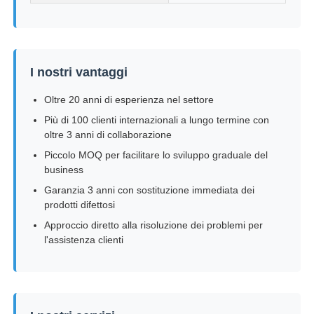
I nostri vantaggi
Oltre 20 anni di esperienza nel settore
Più di 100 clienti internazionali a lungo termine con
oltre 3 anni di collaborazione
Piccolo MOQ per facilitare lo sviluppo graduale del
business
Garanzia 3 anni con sostituzione immediata dei
prodotti difettosi
Approccio diretto alla risoluzione dei problemi per
l'assistenza clienti