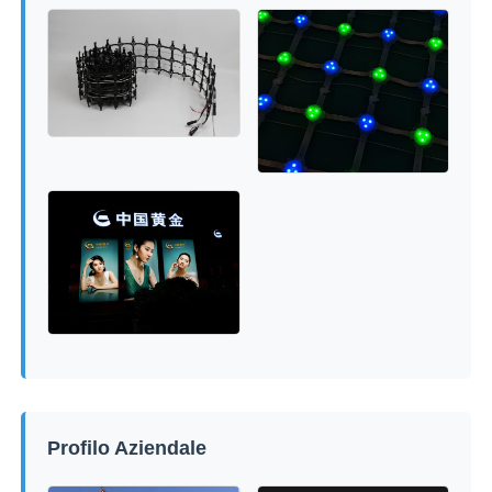
Profilo Aziendale