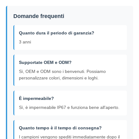
Domande frequenti
Quanto dura il periodo di garanzia?
3 anni
Supportate OEM e ODM?
Sì, OEM e ODM sono i benvenuti. Possiamo
personalizzare colori, dimensioni e loghi.
È impermeabile?
Sì, è impermeabile IP67 e funziona bene all'aperto.
Quanto tempo è il tempo di consegna?
I campioni vengono spediti immediatamente dopo il