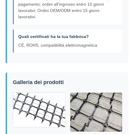
pagamento; ordini all'ingrosso entro 10 giorni
lavorativi; Ordini OEM/ODM entro 15 giorni
lavorativi.
Quali certificati ha la tua fabbrica?
CE, ROHS, compatibilità elettromagnetica
Galleria dei prodotti