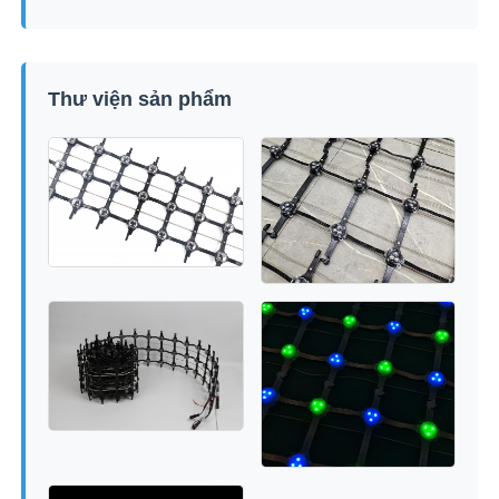
Thư viện sản phẩm