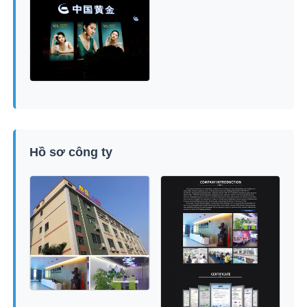
Hồ sơ công ty