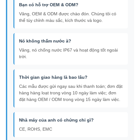
Bạn có hỗ trợ OEM & ODM?
Vâng, OEM & ODM được chào đón. Chúng tôi có
thể tùy chỉnh màu sắc, kích thước và logo.
Nó không thấm nước à?
Vâng, nó chống nước IP67 và hoạt động tốt ngoài
trời.
Thời gian giao hàng là bao lâu?
Các mẫu được gửi ngay sau khi thanh toán; đơn đặt
hàng hàng loạt trong vòng 10 ngày làm việc; đơn
đặt hàng OEM / ODM trong vòng 15 ngày làm việc.
Nhà máy của anh có chứng chỉ gì?
CE, ROHS, EMC