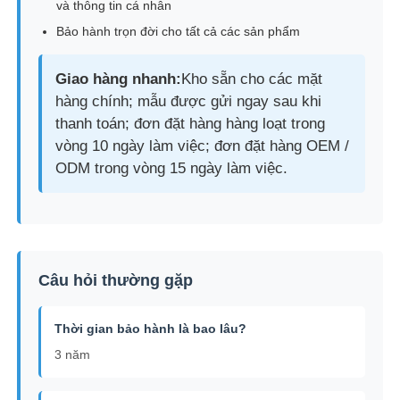
và thông tin cá nhân
Bảo hành trọn đời cho tất cả các sản phẩm
Giao hàng nhanh:
Kho sẵn cho các mặt
hàng chính; mẫu được gửi ngay sau khi
thanh toán; đơn đặt hàng hàng loạt trong
vòng 10 ngày làm việc; đơn đặt hàng OEM /
ODM trong vòng 15 ngày làm việc.
Câu hỏi thường gặp
Thời gian bảo hành là bao lâu?
3 năm