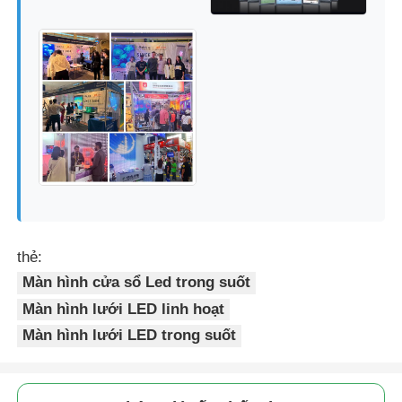
thẻ:
Màn hình cửa sổ Led trong suốt
Màn hình lưới LED linh hoạt
Màn hình lưới LED trong suốt