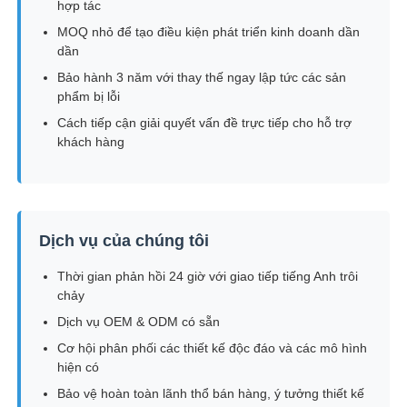
hợp tác
MOQ nhỏ để tạo điều kiện phát triển kinh doanh dần
dần
Bảo hành 3 năm với thay thế ngay lập tức các sản
phẩm bị lỗi
Cách tiếp cận giải quyết vấn đề trực tiếp cho hỗ trợ
khách hàng
Dịch vụ của chúng tôi
Thời gian phản hồi 24 giờ với giao tiếp tiếng Anh trôi
chảy
Dịch vụ OEM & ODM có sẵn
Cơ hội phân phối các thiết kế độc đáo và các mô hình
hiện có
Bảo vệ hoàn toàn lãnh thổ bán hàng, ý tưởng thiết kế