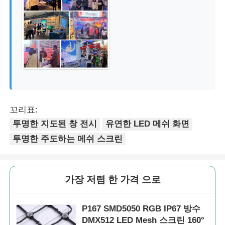
꼬리표:
투명한 지도된 창 전시
유연한 LED 메쉬 화면
투명한 주도하는 메쉬 스크린
가장 저렴 한 가격 으로
P167 SMD5050 RGB IP67 방수
DMX512 LED Mesh 스크린 160°