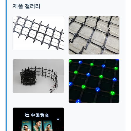
제품 갤러리