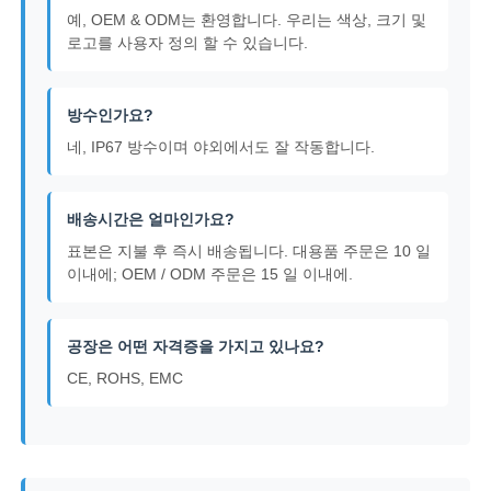
예, OEM & ODM는 환영합니다. 우리는 색상, 크기 및
로고를 사용자 정의 할 수 있습니다.
방수인가요?
네, IP67 방수이며 야외에서도 잘 작동합니다.
배송시간은 얼마인가요?
표본은 지불 후 즉시 배송됩니다. 대용품 주문은 10 일
이내에; OEM / ODM 주문은 15 일 이내에.
공장은 어떤 자격증을 가지고 있나요?
CE, ROHS, EMC