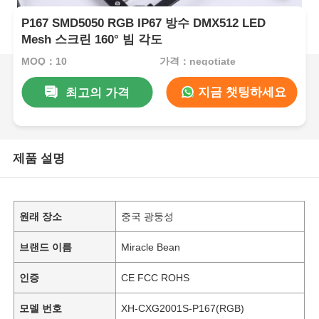
P167 SMD5050 RGB IP67 방수 DMX512 LED
Mesh 스크린 160° 빔 각도
MOQ：10
가격：negotiate
지금 챗팅하세요
최고의 가격
제품 설명
원래 장소
중국 광둥성
브랜드 이름
Miracle Bean
인증
CE FCC ROHS
모델 번호
XH-CXG2001S-P167(RGB)