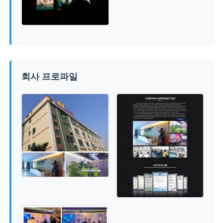
회사 프로파일