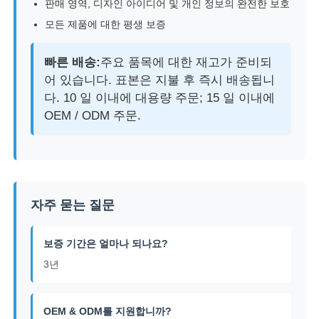
판매 영역, 디자인 아이디어 및 개인 정보의 완전한 보호
모든 제품에 대한 평생 보증
빠른 배송:
주요 품목에 대한 재고가 준비되
어 있습니다. 표본은 지불 후 즉시 배송됩니
다. 10 일 이내에 대용량 주문; 15 일 이내에
OEM / ODM 주문.
자주 묻는 질문
보증 기간은 얼마나 되나요?
3년
OEM & ODM를 지원합니까?