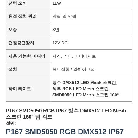
전력 소비
11W
원격 장치 관리
알람 및 알림
보증
3년
전원공급장치
12V DC
사용 가능한 미디어
사진, 기타, 데이터시트
설치
볼트접합 / 와이어고정
방수 DMX512 LED Mesh 스크린
,
하이 라이트:
외부 RGB LED Mesh 스크린
,
SMD5050 LED Mesh 스크린 160°
P167 SMD5050 RGB IP67 방수 DMX512 LED Mesh
스크린 160° 빔 각도
설명:
P167 SMD5050 RGB DMX512 IP67