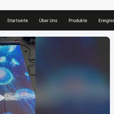
Startseite
Über Uns
Produkte
Ereigni