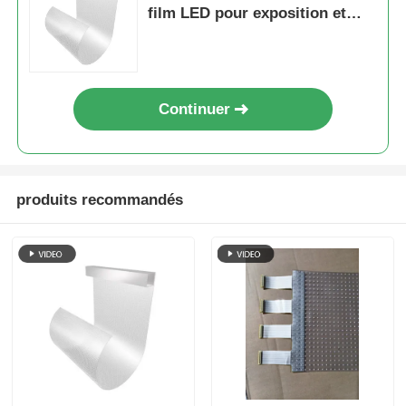
film LED pour exposition et
publicité en magasin
Continuer
produits recommandés