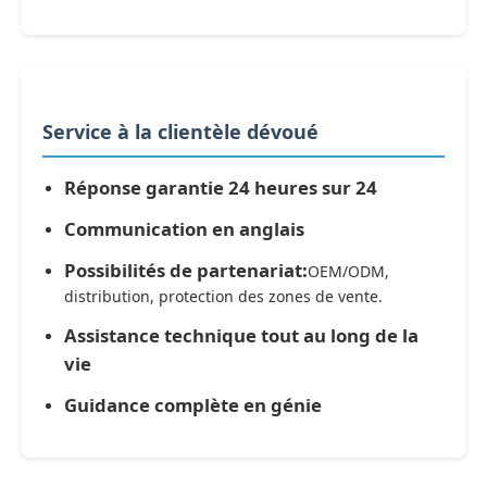
Service à la clientèle dévoué
Réponse garantie 24 heures sur 24
Communication en anglais
Possibilités de partenariat:
OEM/ODM,
distribution, protection des zones de vente.
Assistance technique tout au long de la
vie
Guidance complète en génie