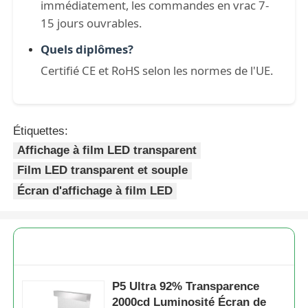
immédiatement, les commandes en vrac 7-
15 jours ouvrables.
Quels diplômes?
Certifié CE et RoHS selon les normes de l'UE.
Étiquettes:
Affichage à film LED transparent
Film LED transparent et souple
Écran d'affichage à film LED
P5 Ultra 92% Transparence
2000cd Luminosité Écran de