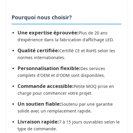
Pourquoi nous choisir?
Une expertise éprouvée:
Plus de 20 ans
d'expérience dans la fabrication d'affichage LED.
Qualité certifiée:
Certifié CE et RoHS selon les
normes internationales.
Personnalisation flexible:
Des services
complets d'OEM et d'ODM sont disponibles.
Commande accessible:
Petite MOQ prise en
charge pour commencer votre projet.
Un soutien fiable:
Soutenu par une garantie
solide avec un remplacement rapide.
Livraison rapide:
7 à 15 jours ouvrables selon le
type de commande.