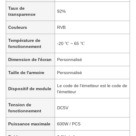
Taux de
92%
transparence
Couleurs
RVB
Température de
-20 ℃ ~ 65 ℃
fonctionnement
Dimension de l'écran
Personnalisé
Taille de l'armoire
Personnalisé
Le code de l'émetteur est le code de
Dispositif de module
l'émetteur
Tension de
DC5V
fonctionnement
Puissance maximale
600W / PCS