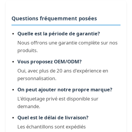
Questions fréquemment posées
Quelle est la période de garantie?
Nous offrons une garantie complète sur nos
produits.
Vous proposez OEM/ODM?
Oui, avec plus de 20 ans d'expérience en
personnalisation.
On peut ajouter notre propre marque?
L'étiquetage privé est disponible sur
demande.
Quel est le délai de livraison?
Les échantillons sont expédiés