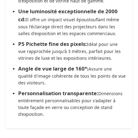
d'exposition et de vitrine haut de gamme.
Une luminosité exceptionnelle de 2000
cd:
Il offre un impact visuel époustouflant même
sous l'éclairage direct des projecteurs dans les
salles d'exposition et les espaces commerciaux.
P5 Pichette fine des pixels:
Idéal pour une
vue rapprochée jusqu'à 3 mètres, parfait pour les
vitrines de luxe et les expositions intérieures.
Angle de vue large de 160°:
Assure une
qualité d'image cohérente de tous les points de vue
des visiteurs.
Personnalisation transparente:
Dimensions
entièrement personnalisables pour s'adapter à
toute façade en verre ou conception de stand
d'exposition.