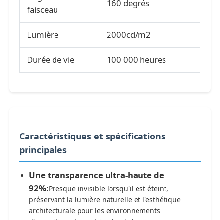
160 degrés
faisceau
Lumière
2000cd/m2
Durée de vie
100 000 heures
Caractéristiques et spécifications
principales
Une transparence ultra-haute de
92%:
Presque invisible lorsqu'il est éteint,
préservant la lumière naturelle et l'esthétique
architecturale pour les environnements