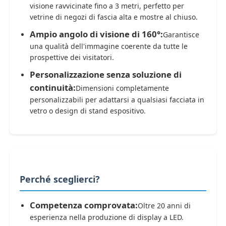
visione ravvicinate fino a 3 metri, perfetto per
vetrine di negozi di fascia alta e mostre al chiuso.
Ampio angolo di visione di 160°:
Garantisce
una qualità dell'immagine coerente da tutte le
prospettive dei visitatori.
Personalizzazione senza soluzione di
continuità:
Dimensioni completamente
personalizzabili per adattarsi a qualsiasi facciata in
vetro o design di stand espositivo.
Perché sceglierci?
Competenza comprovata:
Oltre 20 anni di
esperienza nella produzione di display a LED.