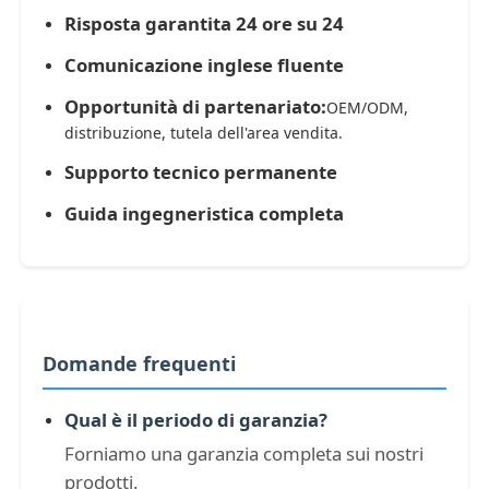
Risposta garantita 24 ore su 24
Comunicazione inglese fluente
Opportunità di partenariato:
OEM/ODM,
distribuzione, tutela dell'area vendita.
Supporto tecnico permanente
Guida ingegneristica completa
Domande frequenti
Qual è il periodo di garanzia?
Forniamo una garanzia completa sui nostri
prodotti.