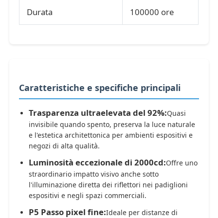
Durata
100000 ore
Caratteristiche e specifiche principali
Trasparenza ultraelevata del 92%:
Quasi
invisibile quando spento, preserva la luce naturale
e l'estetica architettonica per ambienti espositivi e
negozi di alta qualità.
Luminosità eccezionale di 2000cd:
Offre uno
straordinario impatto visivo anche sotto
l'illuminazione diretta dei riflettori nei padiglioni
espositivi e negli spazi commerciali.
P5 Passo pixel fine:
Ideale per distanze di