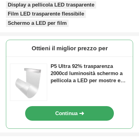
Display a pellicola LED trasparente
Film LED trasparente flessibile
Schermo a LED per film
Ottieni il miglior prezzo per
P5 Ultra 92% trasparenza
2000cd luminosità schermo a
pellicola a LED per mostre e
pubblicità in vetrina
Continua