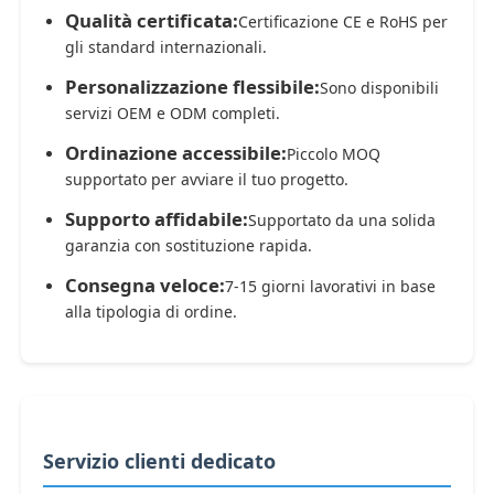
Qualità certificata:
Certificazione CE e RoHS per
gli standard internazionali.
Personalizzazione flessibile:
Sono disponibili
servizi OEM e ODM completi.
Ordinazione accessibile:
Piccolo MOQ
supportato per avviare il tuo progetto.
Supporto affidabile:
Supportato da una solida
garanzia con sostituzione rapida.
Consegna veloce:
7-15 giorni lavorativi in ​​base
alla tipologia di ordine.
Servizio clienti dedicato