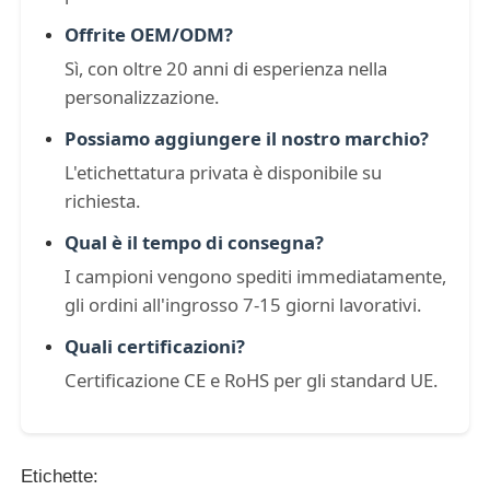
Offrite OEM/ODM?
Sì, con oltre 20 anni di esperienza nella
personalizzazione.
Possiamo aggiungere il nostro marchio?
L'etichettatura privata è disponibile su
richiesta.
Qual è il tempo di consegna?
I campioni vengono spediti immediatamente,
gli ordini all'ingrosso 7-15 giorni lavorativi.
Quali certificazioni?
Certificazione CE e RoHS per gli standard UE.
Etichette: