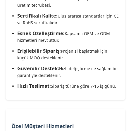
üretim tecrübesi.
Sertifikalı Kalite:
Uluslararası standartlar için CE
ve RoHS sertifikalıdır.
Esnek Özelleştirme:
Kapsamlı OEM ve ODM
hizmetleri mevcuttur.
Erişilebilir Sipariş:
Projenizi başlatmak için
küçük MOQ desteklenir.
Güvenilir Destek:
Hızlı değiştirme ile sağlam bir
garantiyle desteklenir.
Hızlı Teslimat:
Sipariş türüne göre 7-15 iş günü.
Özel Müşteri Hizmetleri