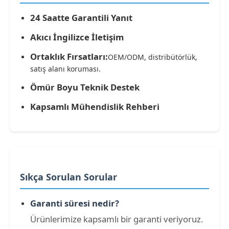
24 Saatte Garantili Yanıt
Akıcı İngilizce İletişim
Ortaklık Fırsatları:
OEM/ODM, distribütörlük,
satış alanı koruması.
Ömür Boyu Teknik Destek
Kapsamlı Mühendislik Rehberi
Sıkça Sorulan Sorular
Garanti süresi nedir?
Ürünlerimize kapsamlı bir garanti veriyoruz.