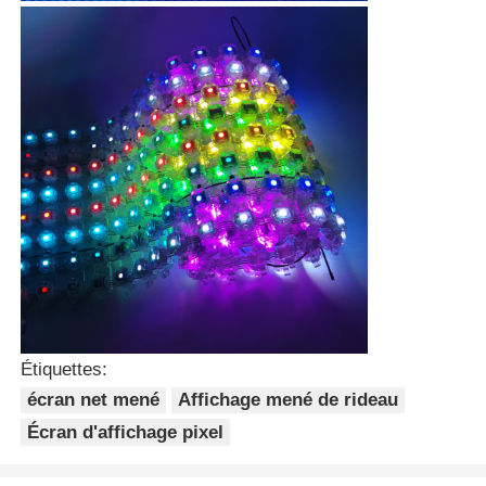
Étiquettes:
écran net mené
Affichage mené de rideau
Écran d'affichage pixel