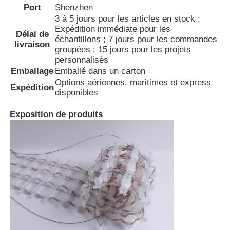
Port
Shenzhen
3 à 5 jours pour les articles en stock ;
Expédition immédiate pour les
Délai de
échantillons ; 7 jours pour les commandes
livraison
groupées ; 15 jours pour les projets
personnalisés
Emballage
Emballé dans un carton
Options aériennes, maritimes et express
Expédition
disponibles
Exposition de produits