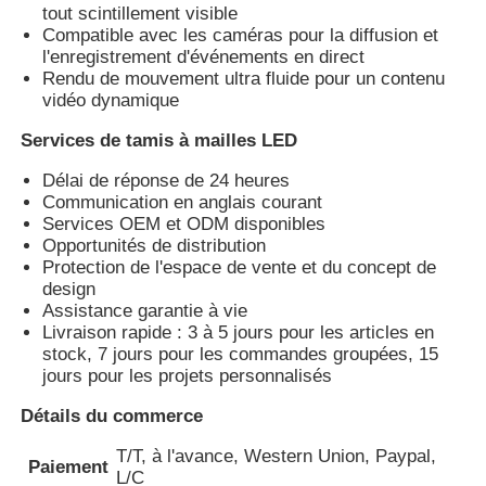
tout scintillement visible
Compatible avec les caméras pour la diffusion et
l'enregistrement d'événements en direct
Rendu de mouvement ultra fluide pour un contenu
vidéo dynamique
Services de tamis à mailles LED
Délai de réponse de 24 heures
Communication en anglais courant
Services OEM et ODM disponibles
Opportunités de distribution
Protection de l'espace de vente et du concept de
design
Assistance garantie à vie
Livraison rapide : 3 à 5 jours pour les articles en
stock, 7 jours pour les commandes groupées, 15
jours pour les projets personnalisés
Détails du commerce
T/T, à l'avance, Western Union, Paypal,
Paiement
L/C