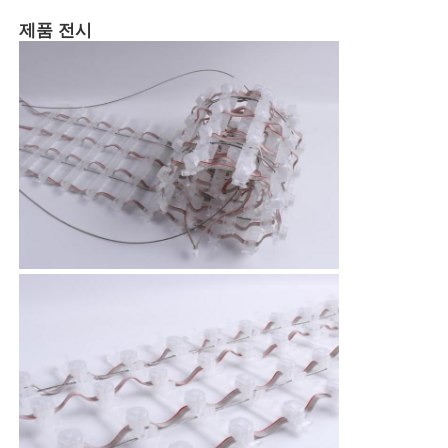
제품 전시