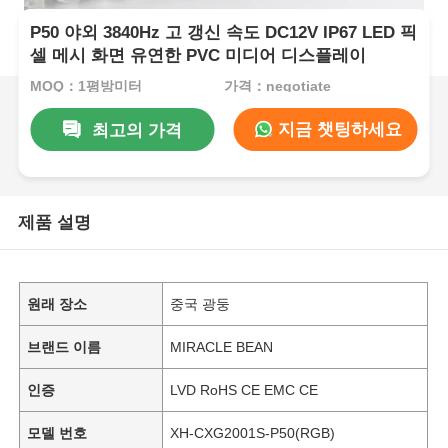
P50 야외 3840Hz 고 갱신 속도 DC12V IP67 LED 픽
셀 메시 화면 유연한 PVC 미디어 디스플레이
MOQ：1평방미터
가격：negotiate
지금 챗팅하세요
최고의 가격
제품 설명
원래 장소
중국 광둥
브랜드 이름
MIRACLE BEAN
인증
LVD RoHS CE EMC CE
모델 번호
XH-CXG2001S-P50(RGB)