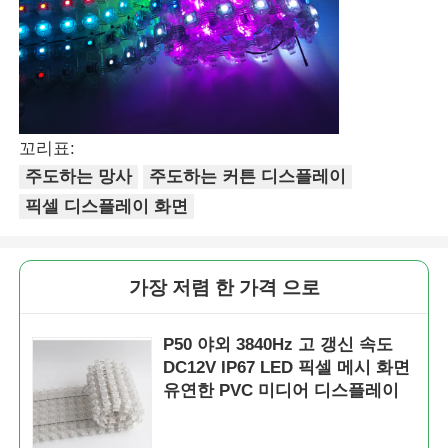
꼬리표:
주도하는 망사
주도하는 커튼 디스플레이
픽셀 디스플레이 화면
가장 저렴 한 가격 으로
P50 야외 3840Hz 고 갱신 속도
DC12V IP67 LED 픽셀 메시 화면
유연한 PVC 미디어 디스플레이