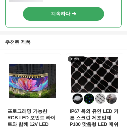
계속하다
추천된 제품
프로그래밍 가능한
IP67 옥외 유연 LED 커
RGB LED 포인트 라이
튼 스크린 제조업체
트와 함께 12V LED
P100 맞춤형 LED 메쉬