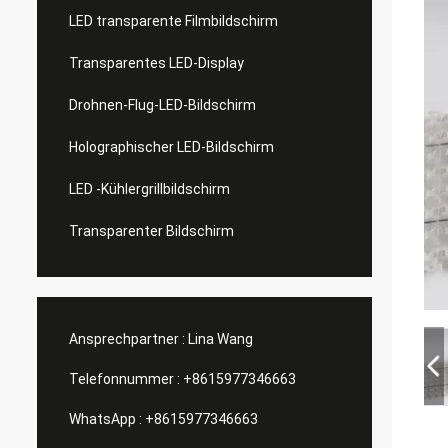
LED transparente Filmbildschirm
Transparentes LED-Display
Drohnen-Flug-LED-Bildschirm
Holographischer LED-Bildschirm
LED -Kühlergrillbildschirm
Transparenter Bildschirm
Ansprechpartner :
Lina Wang
Telefonnummer :
+8615977346663
WhatsApp :
+8615977346663