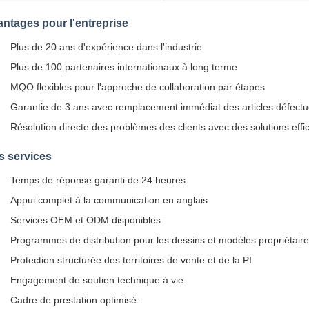
ntages pour l'entreprise
Plus de 20 ans d'expérience dans l'industrie
Plus de 100 partenaires internationaux à long terme
MQO flexibles pour l'approche de collaboration par étapes
Garantie de 3 ans avec remplacement immédiat des articles défect
Résolution directe des problèmes des clients avec des solutions effi
s services
Temps de réponse garanti de 24 heures
Appui complet à la communication en anglais
Services OEM et ODM disponibles
Programmes de distribution pour les dessins et modèles propriétair
Protection structurée des territoires de vente et de la PI
Engagement de soutien technique à vie
Cadre de prestation optimisé: