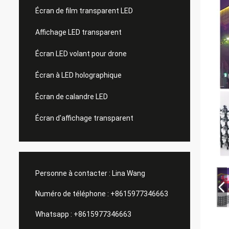
Écran de film transparent LED
Affichage LED transparent
Écran LED volant pour drone
Écran à LED holographique
Écran de calandre LED
Écran d'affichage transparent
Personne à contacter :
Lina Wang
Numéro de téléphone :
+8615977346663
Whatsapp :
+8615977346663