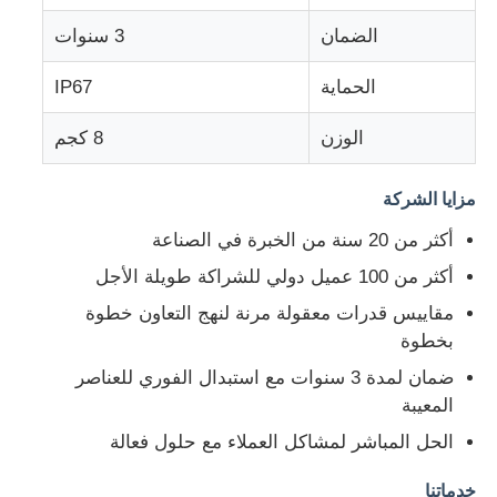
الضمان
3 سنوات
الحماية
IP67
الوزن
8 كجم
مزايا الشركة
أكثر من 20 سنة من الخبرة في الصناعة
أكثر من 100 عميل دولي للشراكة طويلة الأجل
مقاييس قدرات معقولة مرنة لنهج التعاون خطوة
بخطوة
ضمان لمدة 3 سنوات مع استبدال الفوري للعناصر
المعيبة
الحل المباشر لمشاكل العملاء مع حلول فعالة
خدماتنا