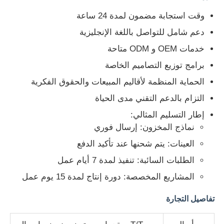
وقت استجابة مضمون لمدة 24 ساعة
دعم شامل للتواصل باللغة الإنجليزية
خدمات OEM و ODM متاحة
برامج توزيع التصاميم الخاصة
الحماية المنظمة لأقاليم المبيعات والحقوق الفكرية
التزام بالدعم التقني مدى الحياة
إطار التسليم المثالي:
نماذج المخزون: إرسال فوري
العينات: يتم شحنها عند تأكيد الدفع
الطلبات السائبة: تنفيذ لمدة 7 أيام عمل
المشاريع المخصصة: دورة إنتاج لمدة 15 يوم عمل
تفاصيل التجارة