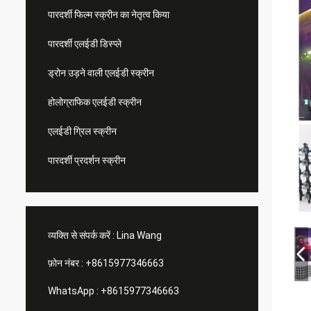
पारदर्शी फिल्म स्क्रीन का नेतृत्व किया
पारदर्शी एलईडी डिस्प्ले
ड्रोन उड़ने वाली एलईडी स्क्रीन
होलोग्राफिक एलईडी स्क्रीन
एलईडी ग्रिल स्क्रीन
पारदर्शी प्रदर्शन स्क्रीन
व्यक्ति से संपर्क करें :
Lina Wang
फ़ोन नंबर :
+8615977346663
WhatsApp :
+8615977346663