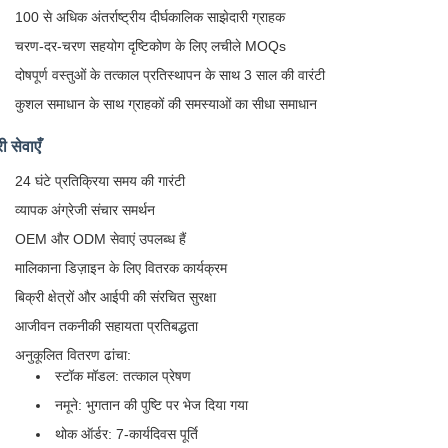
100 से अधिक अंतर्राष्ट्रीय दीर्घकालिक साझेदारी ग्राहक
चरण-दर-चरण सहयोग दृष्टिकोण के लिए लचीले MOQs
दोषपूर्ण वस्तुओं के तत्काल प्रतिस्थापन के साथ 3 साल की वारंटी
कुशल समाधान के साथ ग्राहकों की समस्याओं का सीधा समाधान
ी सेवाएँ
24 घंटे प्रतिक्रिया समय की गारंटी
व्यापक अंग्रेजी संचार समर्थन
OEM और ODM सेवाएं उपलब्ध हैं
मालिकाना डिज़ाइन के लिए वितरक कार्यक्रम
बिक्री क्षेत्रों और आईपी की संरचित सुरक्षा
आजीवन तकनीकी सहायता प्रतिबद्धता
अनुकूलित वितरण ढांचा:
स्टॉक मॉडल: तत्काल प्रेषण
नमूने: भुगतान की पुष्टि पर भेज दिया गया
थोक ऑर्डर: 7-कार्यदिवस पूर्ति