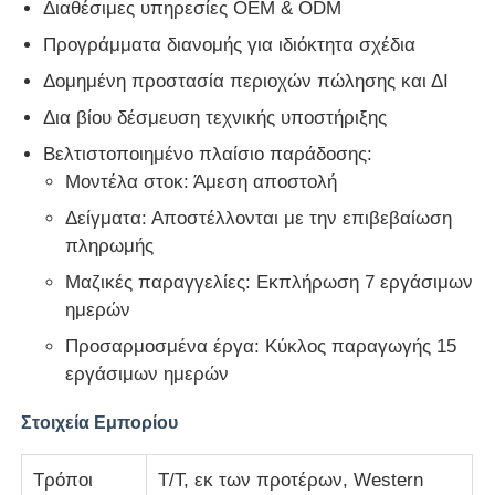
Διαθέσιμες υπηρεσίες OEM & ODM
Προγράμματα διανομής για ιδιόκτητα σχέδια
Δομημένη προστασία περιοχών πώλησης και ΔΙ
Δια βίου δέσμευση τεχνικής υποστήριξης
Βελτιστοποιημένο πλαίσιο παράδοσης:
Μοντέλα στοκ: Άμεση αποστολή
Δείγματα: Αποστέλλονται με την επιβεβαίωση
πληρωμής
Μαζικές παραγγελίες: Εκπλήρωση 7 εργάσιμων
ημερών
Προσαρμοσμένα έργα: Κύκλος παραγωγής 15
εργάσιμων ημερών
Στοιχεία Εμπορίου
Τρόποι
T/T, εκ των προτέρων, Western