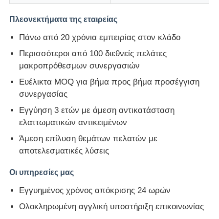
Πλεονεκτήματα της εταιρείας
Πάνω από 20 χρόνια εμπειρίας στον κλάδο
Περισσότεροι από 100 διεθνείς πελάτες
μακροπρόθεσμων συνεργασιών
Ευέλικτα MOQ για βήμα προς βήμα προσέγγιση
συνεργασίας
Εγγύηση 3 ετών με άμεση αντικατάσταση
ελαττωματικών αντικειμένων
Άμεση επίλυση θεμάτων πελατών με
αποτελεσματικές λύσεις
Οι υπηρεσίες μας
Εγγυημένος χρόνος απόκρισης 24 ωρών
Ολοκληρωμένη αγγλική υποστήριξη επικοινωνίας