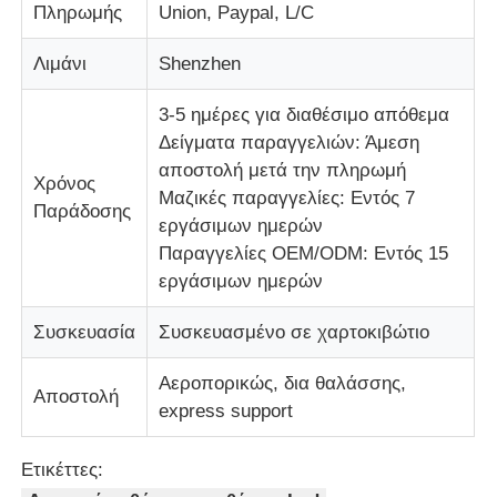
Πληρωμής
Union, Paypal, L/C
Λιμάνι
Shenzhen
3-5 ημέρες για διαθέσιμο απόθεμα
Δείγματα παραγγελιών: Άμεση
αποστολή μετά την πληρωμή
Χρόνος
Μαζικές παραγγελίες: Εντός 7
Παράδοσης
εργάσιμων ημερών
Παραγγελίες OEM/ODM: Εντός 15
εργάσιμων ημερών
Συσκευασία
Συσκευασμένο σε χαρτοκιβώτιο
Αεροπορικώς, δια θαλάσσης,
Αποστολή
express support
Ετικέττες: