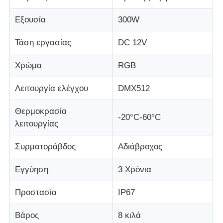
Εξουσία
300W
Τάση εργασίας
DC 12V
Χρώμα
RGB
Λειτουργία ελέγχου
DMX512
Θερμοκρασία
-20°C-60°C
λειτουργίας
Συρματοράβδος
Αδιάβροχος
Εγγύηση
3 Χρόνια
Προστασία
IP67
Βάρος
8 κιλά