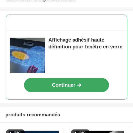
Affichage adhésif haute
définition pour fenêtre en verre
Continuer
produits recommandés