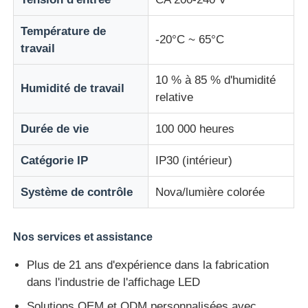
Température de
-20°C ~ 65°C
travail
10 % à 85 % d'humidité
Humidité de travail
relative
Durée de vie
100 000 heures
Catégorie IP
IP30 (intérieur)
Système de contrôle
Nova/lumière colorée
Nos services et assistance
Plus de 21 ans d'expérience dans la fabrication
dans l'industrie de l'affichage LED
Solutions OEM et ODM personnalisées avec