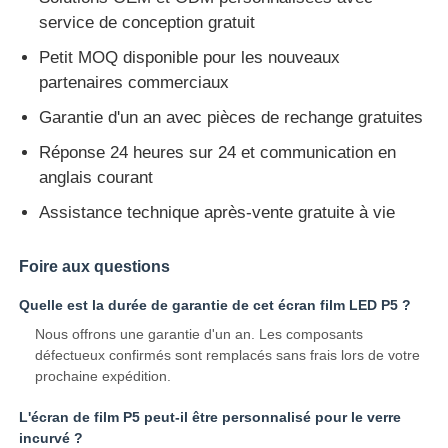
service de conception gratuit
Petit MOQ disponible pour les nouveaux
partenaires commerciaux
Garantie d'un an avec pièces de rechange gratuites
Réponse 24 heures sur 24 et communication en
anglais courant
Assistance technique après-vente gratuite à vie
Foire aux questions
Quelle est la durée de garantie de cet écran film LED P5 ?
Nous offrons une garantie d'un an. Les composants
défectueux confirmés sont remplacés sans frais lors de votre
prochaine expédition.
L'écran de film P5 peut-il être personnalisé pour le verre
incurvé ?