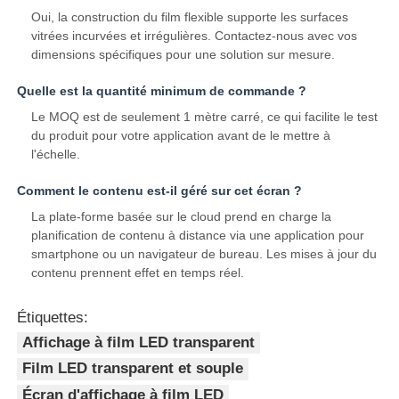
Oui, la construction du film flexible supporte les surfaces
vitrées incurvées et irrégulières. Contactez-nous avec vos
dimensions spécifiques pour une solution sur mesure.
Quelle est la quantité minimum de commande ?
Le MOQ est de seulement 1 mètre carré, ce qui facilite le test
du produit pour votre application avant de le mettre à
l'échelle.
Comment le contenu est-il géré sur cet écran ?
La plate-forme basée sur le cloud prend en charge la
planification de contenu à distance via une application pour
smartphone ou un navigateur de bureau. Les mises à jour du
contenu prennent effet en temps réel.
Étiquettes:
Affichage à film LED transparent
Film LED transparent et souple
Écran d'affichage à film LED