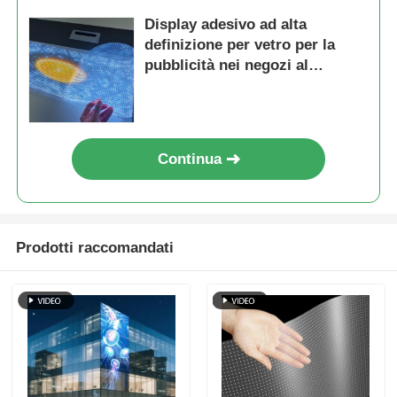
Display adesivo ad alta
definizione per vetro per la
pubblicità nei negozi al
dettaglio
Continua
Prodotti raccomandati