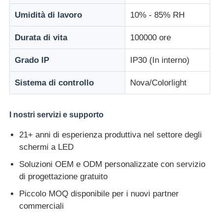
Umidità di lavoro
10% - 85% RH
Durata di vita
100000 ore
Grado IP
IP30 (In interno)
Sistema di controllo
Nova/Colorlight
I nostri servizi e supporto
21+ anni di esperienza produttiva nel settore degli
schermi a LED
Soluzioni OEM e ODM personalizzate con servizio
di progettazione gratuito
Piccolo MOQ disponibile per i nuovi partner
commerciali