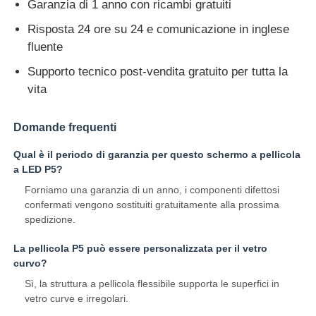
Garanzia di 1 anno con ricambi gratuiti
Risposta 24 ore su 24 e comunicazione in inglese
fluente
Supporto tecnico post-vendita gratuito per tutta la
vita
Domande frequenti
Qual è il periodo di garanzia per questo schermo a pellicola
a LED P5?
Forniamo una garanzia di un anno, i componenti difettosi
confermati vengono sostituiti gratuitamente alla prossima
spedizione.
La pellicola P5 può essere personalizzata per il vetro
curvo?
Sì, la struttura a pellicola flessibile supporta le superfici in
vetro curve e irregolari.