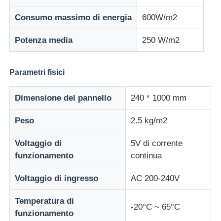
Consumo massimo di energia
600W/m2
Potenza media
250 W/m2
Parametri fisici
Dimensione del pannello
240 * 1000 mm
Peso
2.5 kg/m2
Voltaggio di
5V di corrente
funzionamento
continua
Voltaggio di ingresso
AC 200-240V
Temperatura di
-20°C ~ 65°C
funzionamento