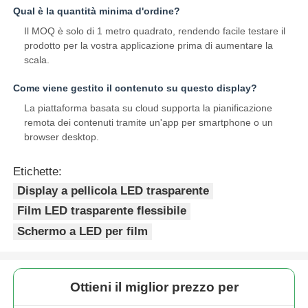
Qual è la quantità minima d'ordine?
Il MOQ è solo di 1 metro quadrato, rendendo facile testare il
prodotto per la vostra applicazione prima di aumentare la
scala.
Come viene gestito il contenuto su questo display?
La piattaforma basata su cloud supporta la pianificazione
remota dei contenuti tramite un'app per smartphone o un
browser desktop.
Etichette:
Display a pellicola LED trasparente
Film LED trasparente flessibile
Schermo a LED per film
Ottieni il miglior prezzo per