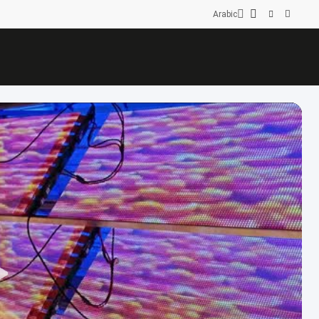
Arabic