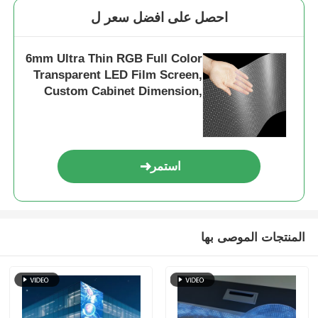
احصل على افضل سعر ل
6mm Ultra Thin RGB Full Color
Transparent LED Film Screen,
Custom Cabinet Dimension,
High Transparency Flexible
LED Film for Mall Store
Window الإعلان التجاري
استمر
المنتجات الموصى بها