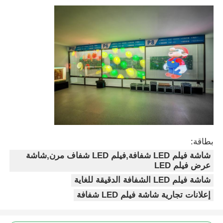
بطاقة:
شاشة فيلم LED شفافة,فيلم LED شفاف مرن,شاشة
عرض فيلم LED
شاشة فيلم LED الشفافة الدقيقة للغاية
إعلانات تجارية شاشة فيلم LED شفافة