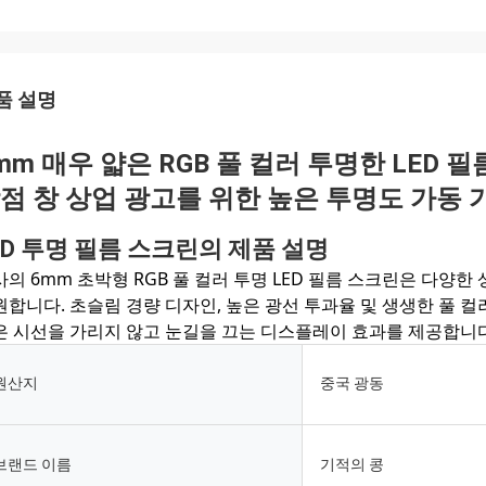
품 설명
mm 매우 얇은 RGB 풀 컬러 투명한 LED 
점 창 상업 광고를 위한 높은 투명도 가동 가
ED 투명 필름 스크린의 제품 설명
사의 6mm 초박형 RGB 풀 컬러 투명 LED 필름 스크린은 다양
합니다. 초슬림 경량 디자인, 높은 광선 투과율 및 생생한 풀 컬러
은 시선을 가리지 않고 눈길을 끄는 디스플레이 효과를 제공합니다
원산지
중국 광동
브랜드 이름
기적의 콩