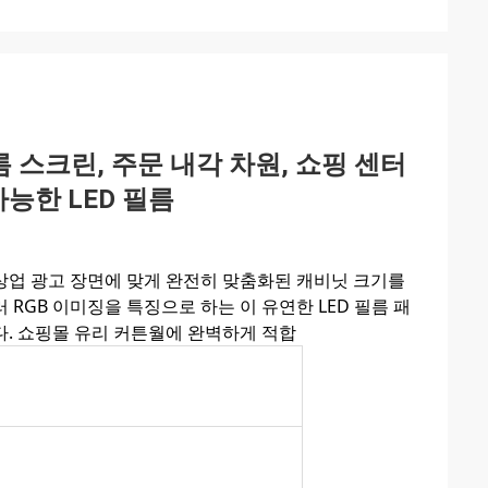
필름 스크린, 주문 내각 차원, 쇼핑 센터
능한 LED 필름
한 상업 광고 장면에 맞게 완전히 맞춤화된 캐비닛 크기를
 RGB 이미징을 특징으로 하는 이 유연한 LED 필름 패
. 쇼핑몰 유리 커튼월에 완벽하게 적합