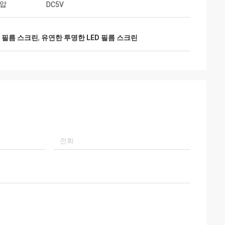
전압
DC5V
D 필름 스크린
,
유연한 투명한 LED 필름 스크린