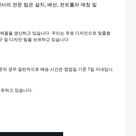
사의 전문 팀은 설치, 배선, 컨트롤러 매칭 및
ED 제품을 생산하고 있습니다. 우리는 무료 디자인으로 맞춤형
구 및 디자인 팀을 보유하고 있습니다.
주문의 경우 일반적으로 배송 시간은 영업일 기준 7일 이내입니
보유하고 있습니다.