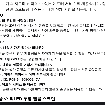
기술 지도와 신뢰할 수 있는 애프터 서비스를 제공합니다. 당
관련 소프트웨어 작동에 대한 전체 지침을 제공합니다.
AQ
Q: 왜 우리를 선택합니까?
 우리는 20년 이상의 디자인 경험을 갖고 있으며 전 세계 고객을 위한 L
D 제품을 제공하며, 고객의 다양한 요구를 충족할 수 있는 자체 공장과 연
 Q: 보증 기간은 얼마나 되나요?
 1년
 Q: 배송 시간은 얼마나 되나요?
 샘플 주문의 경우 지불금을 받자마자 제품을 발송할 수 있습니다. 대량 
OEM 및 ODM 주문, 영업일 기준 15일 이내.
Q: 귀하의 제품을 어떻게 관리합니까?
 우리는 생산 공정의 모든 단계에서 품질 검사를 보장하는 전문 QC 팀을 
 Q : 귀하의 공장에는 어떤 인증서가 있습니까?
 CE, ROHS, ISO9001, BV
Q: 애프터 서비스를 제공합니까?
예, 품질 문제가 발생하면 언제든지 고품질 솔루션을 제공할 수 있습니다.
품 쇼
의
LED 투명 필름 스크린