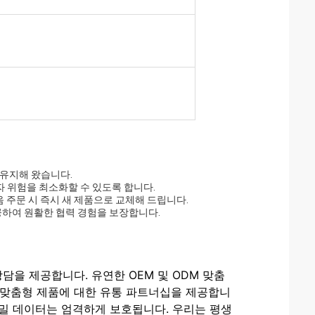
 유지해 왔습니다.
자 위험을 최소화할 수 있도록 합니다.
음 주문 시 즉시 새 제품으로 교체해 드립니다.
공하여 원활한 협력 경험을 보장합니다.
담을 제공합니다. 유연한 OEM 및 ODM 맞춤
 맞춤형 제품에 대한 유통 파트너십을 제공합니
기밀 데이터는 엄격하게 보호됩니다. 우리는 평생