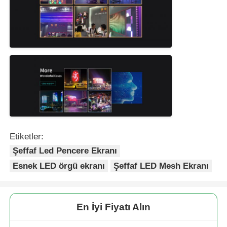
Etiketler:
Şeffaf Led Pencere Ekranı
Esnek LED örgü ekranı
Şeffaf LED Mesh Ekranı
En İyi Fiyatı Alın