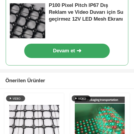
P100 Pixel Pitch IP67 Dış
Reklam ve Video Duvarı için Su
geçirmez 12V LED Mesh Ekranı
Devam et
Önerilen Ürünler