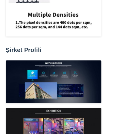
Şirket Profili