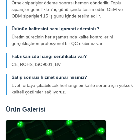
Örnek siparişler ödeme sonrası hemen gönderilir. Toplu
siparişler genellikle 7 iş günü içinde teslim edilir. OEM ve
ODM siparişleri 15 iş günü içinde teslim edilir.
Ürünün kalitesini nasıl garanti edersiniz?
Üretim sürecinin her aşamasında kalite kontrollerini
gerçekleştiren profesyonel bir QC ekibimiz var.
Fabrikanızda hangi sertifikalar var?
CE, ROHS, ISO9001, BV
Satış sonrası hizmet sunar mısınız?
Evet, ortaya çıkabilecek herhangi bir kalite sorunu için yüksek
kaliteli çözümler sağlıyoruz.
Ürün Galerisi