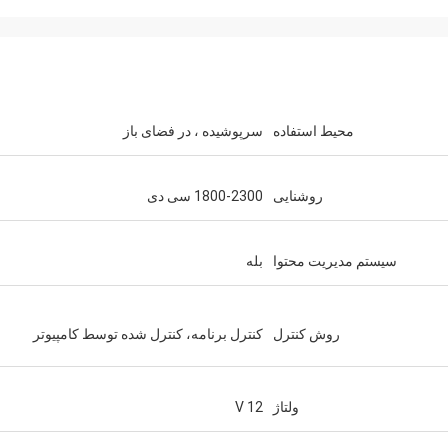
محیط استفاده
سرپوشیده ، در فضای باز
روشنایی
1800-2300 سی دی
سیستم مدیریت محتوا
بله
روش کنترل
کنترل برنامه، کنترل شده توسط کامپیوتر
ولتاژ
12 V