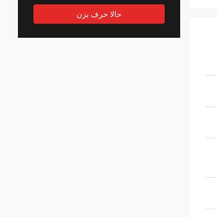
حالا حرف بزن