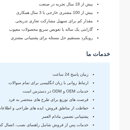
بیش از 18 سال تجربه در صنعت
بیش از 100 مشتری خارجی با 3 سال همکاری
مقدار کم برای تسهیل مشارکت تجاری تدریجی
گارانتی یک ساله با تعویض سریع محصولات معیوب
رویکرد مستقیم حل مسئله برای پشتیبانی مشتری
خدمات ما
زمان پاسخ 24 ساعت
ارتباط روانی با زبان انگلیسی برای تمام سوالات
خدمات OEM و ODM در دسترس است
فرصت های توزیع برای طرح های منحصر به فرد
حفاظت از مناطق فروش، ایده های طراحی و اطلاع
پشتیبانی تضمین مادام العمر
خدمات پس از فروش شامل راهنمای نصب، اتصال کنترل 