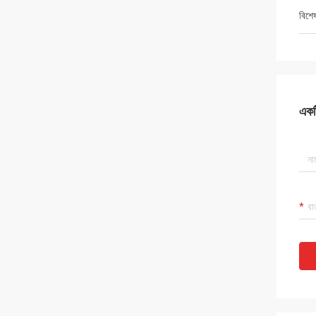
বিশে
একটি