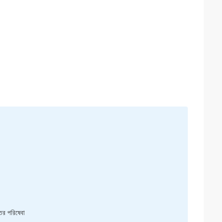
্তর পরিষেবা