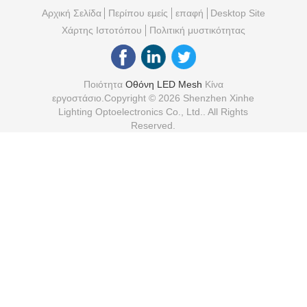
Night View
Αρχική Σελίδα
Περίπου εμείς
επαφή
Desktop Site
Χάρτης Ιστοτόπου
Πολιτική μυστικότητας
Ποιότητα
Οθόνη LED Mesh
Κίνα
εργοστάσιο.Copyright © 2026 Shenzhen Xinhe
Lighting Optoelectronics Co., Ltd.. All Rights
Reserved.