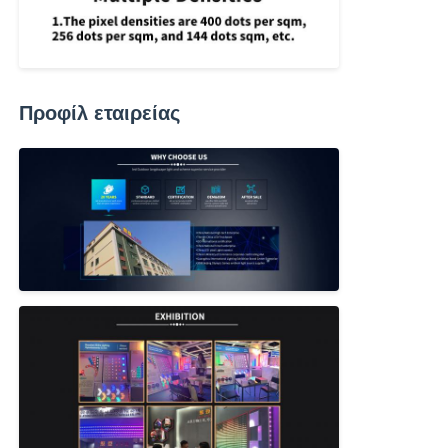
Προφίλ εταιρείας