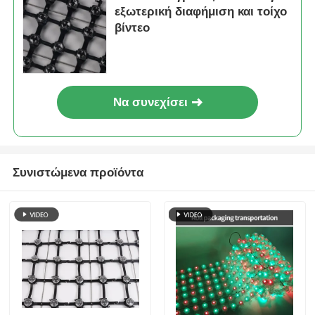
εξωτερική διαφήμιση και τοίχο
βίντεο
Να συνεχίσει
Συνιστώμενα προϊόντα