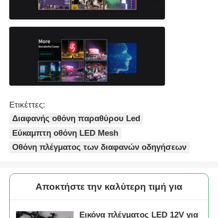
Ετικέττες:
Διαφανής οθόνη παραθύρου Led
Εύκαμπτη οθόνη LED Mesh
Οθόνη πλέγματος των διαφανών οδηγήσεων
Αποκτήστε την καλύτερη τιμή για
Εικόνα πλέγματος LED 12V για