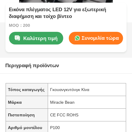
Εικόνα πλέγματος LED 12V για εξωτερική
διαφήμιση και τοίχο βίντεο
MOQ：200
Συνομιλία τώρα
Καλύτερη τιμή
Περιγραφή προϊόντων
Τόπος καταγωγής
Γκουανγκντόνγκ Κίνα
Μάρκα
Miracle Bean
Πιστοποίηση
CE FCC ROHS
Αριθμό μοντέλου
P100