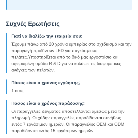
Συχνές Ερωτήσεις
Γιατί να διαλέξω την εταιρεία σου;
Έχουμε πάνω από 20 χρόνια εμπειρίας στο σχεδιασμό και την
παραγωγή προϊόντων LED για παγκόσμιους
πελάτες.Υποστηρίζεται από το δικό μας εργοστάσιο και
αφιερωμένη ομάδα R & D για να καλύψει τις διαφορετικές
ανάγκες των πελατών.
Πόσος είναι ο χρόνος εγγύησης;
1 έτος
Πόσος είναι ο χρόνος παράδοσης;
Οι παραγγελίες δείγματος αποστέλλονται αμέσως μετά την
πληρωμή. Οι χύδην παραγγελίες παραδίδονται συνήθως
εντός 7 εργάσιμων ημερών. Οι παραγγελίες OEM και ODM
παραδίδονται εντός 15 εργάσιμων ημερών.