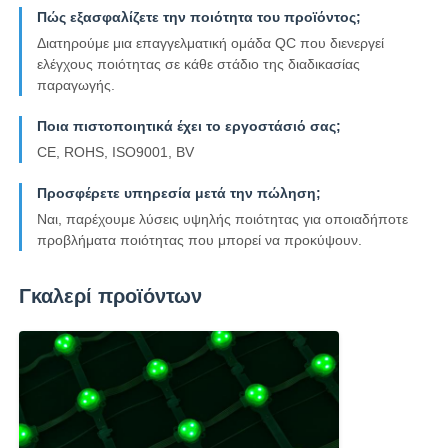
Πώς εξασφαλίζετε την ποιότητα του προϊόντος;
Διατηρούμε μια επαγγελματική ομάδα QC που διενεργεί
ελέγχους ποιότητας σε κάθε στάδιο της διαδικασίας
παραγωγής.
Ποια πιστοποιητικά έχει το εργοστάσιό σας;
CE, ROHS, ISO9001, BV
Προσφέρετε υπηρεσία μετά την πώληση;
Ναι, παρέχουμε λύσεις υψηλής ποιότητας για οποιαδήποτε
προβλήματα ποιότητας που μπορεί να προκύψουν.
Γκαλερί προϊόντων