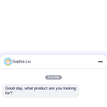
Sophia Liu
9:14 PM
Good day, what product are you looking 
for?