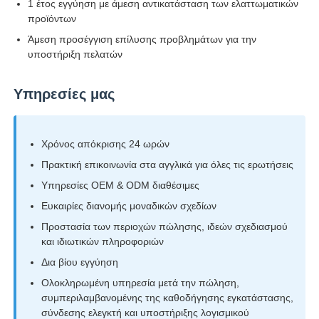
1 έτος εγγύηση με άμεση αντικατάσταση των ελαττωματικών
προϊόντων
Άμεση προσέγγιση επίλυσης προβλημάτων για την
υποστήριξη πελατών
Υπηρεσίες μας
Χρόνος απόκρισης 24 ωρών
Πρακτική επικοινωνία στα αγγλικά για όλες τις ερωτήσεις
Υπηρεσίες OEM & ODM διαθέσιμες
Ευκαιρίες διανομής μοναδικών σχεδίων
Προστασία των περιοχών πώλησης, ιδεών σχεδιασμού
και ιδιωτικών πληροφοριών
Δια βίου εγγύηση
Ολοκληρωμένη υπηρεσία μετά την πώληση,
συμπεριλαμβανομένης της καθοδήγησης εγκατάστασης,
σύνδεσης ελεγκτή και υποστήριξης λογισμικού