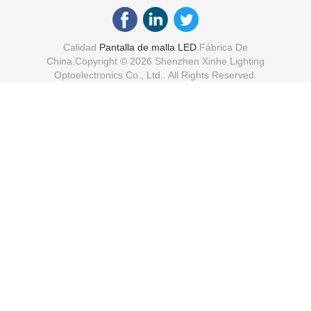
Calidad
Pantalla de malla LED
Fábrica De
China.Copyright © 2026 Shenzhen Xinhe Lighting
Optoelectronics Co., Ltd.. All Rights Reserved.