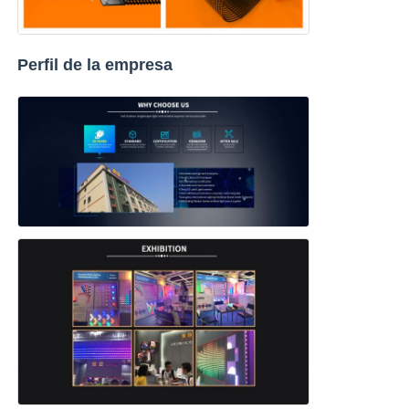
Perfil de la empresa