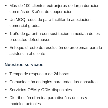
Más de 100 clientes extranjeros de larga duración
con más de 3 años de cooperación
Un MOQ reducido para facilitar la asociación
comercial gradual
1 año de garantía con sustitución inmediata de los
productos defectuosos
Enfoque directo de resolución de problemas para la
asistencia al cliente
Nuestros servicios
Tiempo de respuesta de 24 horas
Comunicación en inglés para todas las consultas
Servicios OEM y ODM disponibles
Distribución ofrecida para diseños únicos y
modelos actuales