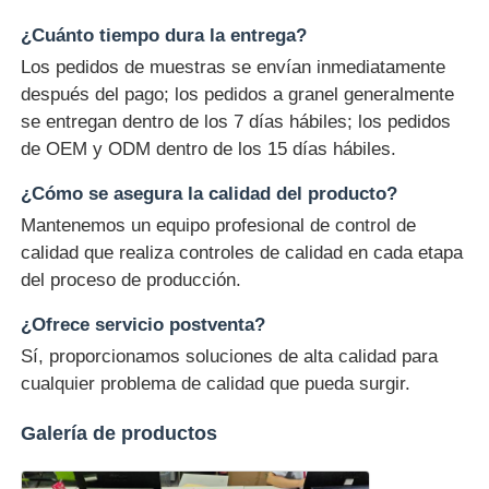
¿Cuánto tiempo dura la entrega?
Los pedidos de muestras se envían inmediatamente
después del pago; los pedidos a granel generalmente
se entregan dentro de los 7 días hábiles; los pedidos
de OEM y ODM dentro de los 15 días hábiles.
¿Cómo se asegura la calidad del producto?
Mantenemos un equipo profesional de control de
calidad que realiza controles de calidad en cada etapa
del proceso de producción.
¿Ofrece servicio postventa?
Sí, proporcionamos soluciones de alta calidad para
cualquier problema de calidad que pueda surgir.
Galería de productos