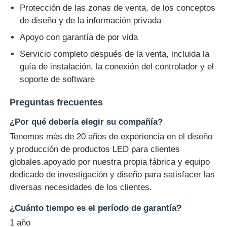
Protección de las zonas de venta, de los conceptos
de diseño y de la información privada
Apoyo con garantía de por vida
Servicio completo después de la venta, incluida la
guía de instalación, la conexión del controlador y el
soporte de software
Preguntas frecuentes
¿Por qué debería elegir su compañía?
Tenemos más de 20 años de experiencia en el diseño
y producción de productos LED para clientes
globales.apoyado por nuestra propia fábrica y equipo
dedicado de investigación y diseño para satisfacer las
diversas necesidades de los clientes.
¿Cuánto tiempo es el período de garantía?
1 año