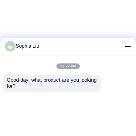
Sophia Liu
12:22 PM
Good day, what product are you looking 
for?