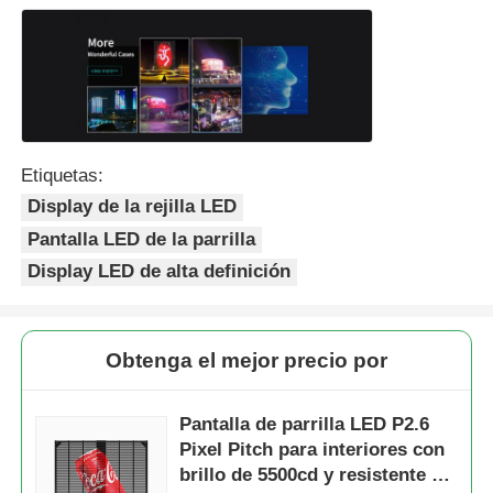
Etiquetas:
Display de la rejilla LED
Pantalla LED de la parrilla
Display LED de alta definición
Obtenga el mejor precio por
Pantalla de parrilla LED P2.6
Pixel Pitch para interiores con
brillo de 5500cd y resistente al