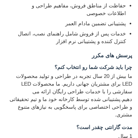
حفاظت از مناطق فروش، مفاهیم طراحی و
اطلاعات خصوصی
پشتیبانی تضمین مادام العمر
خدمات پس از فروش شامل راهنمای نصب، اتصال
کنترل کننده و پشتیبانی نرم افزار
پرسش های مکرر
چرا بايد شرکت شما رو انتخاب کنم؟
ما بیش از 20 سال تجربه در طراحی و تولید محصولات
LED برای مشتریان جهانی داریم. ما محصولات LED
سفارشی را با خدمات طراحی رایگان ارائه می
دهیم.پشتیبانی شده توسط کارخانه خود ما و تیم تحقیقاتی
و طراحی اختصاصی برای پاسخگویی به نیازهای متنوع
مشتری.
مدت گارانتی چقدر است؟
1 سال