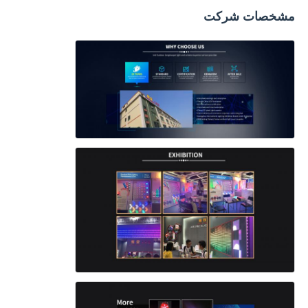
مشخصات شرکت