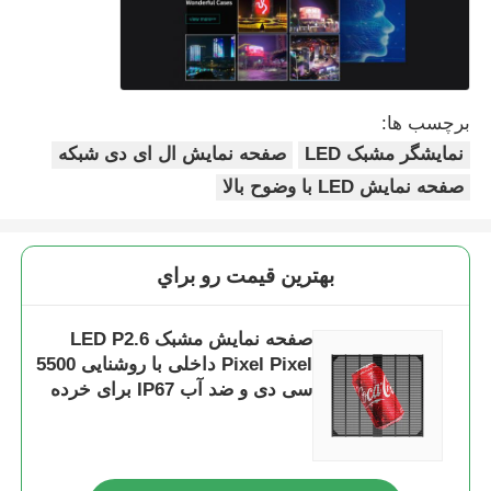
برچسب ها:
نمایشگر مشبک LED
صفحه نمایش ال ای دی شبکه
صفحه نمایش LED با وضوح بالا
بهترين قيمت رو براي
صفحه نمایش مشبک LED P2.6
Pixel Pixel داخلی با روشنایی 5500
سی دی و ضد آب IP67 برای خرده
فروشی ها