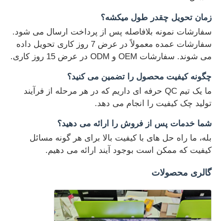
زمان تحویل چقدر طول میکشه؟
سفارشات نمونه بلافاصله پس از پرداخت ارسال می شود.
سفارشات عمده معمولاً در عرض 7 روز کاری تحویل داده
می شوند. سفارشات OEM و ODM در عرض 15 روز کاری.
چگونه کیفیت محصول را تضمین می کنید؟
ما یک تیم QC حرفه ای داریم که در هر مرحله از فرآیند
تولید چک کیفیت را انجام می دهد.
شما خدمات پس از فروش را ارائه می دهید؟
بله، ما راه حل های با کیفیت بالا برای هر گونه مسائل
کیفیت که ممکن است بوجود آیند ارائه می دهیم.
گالری محصولات