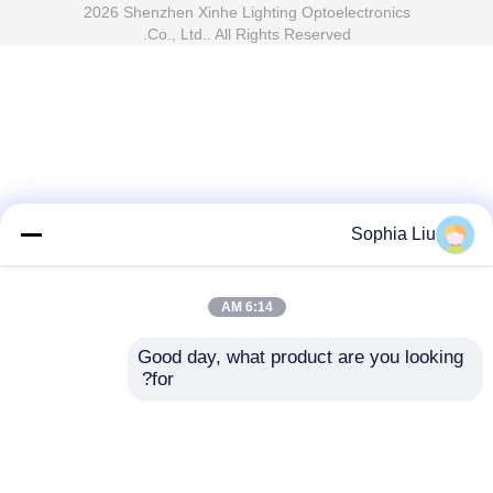
2026 Shenzhen Xinhe Lighting Optoelectronics
Co., Ltd.. All Rights Reserved.
Sophia Liu
6:14 AM
Good day, what product are you looking 
for?