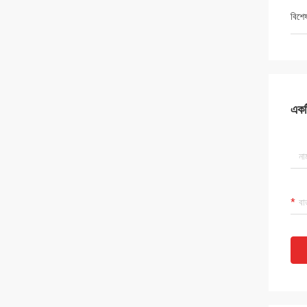
বিশে
একটি