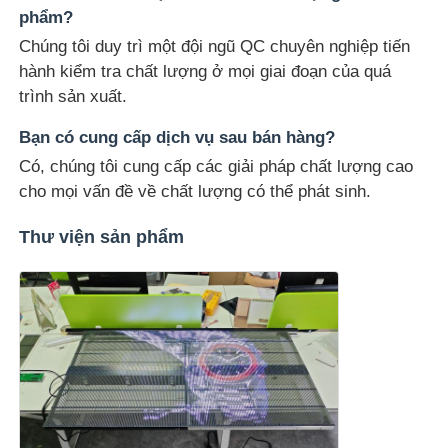
phẩm?
Chúng tôi duy trì một đội ngũ QC chuyên nghiệp tiến
hành kiểm tra chất lượng ở mọi giai đoạn của quá
trình sản xuất.
Bạn có cung cấp dịch vụ sau bán hàng?
Có, chúng tôi cung cấp các giải pháp chất lượng cao
cho mọi vấn đề về chất lượng có thể phát sinh.
Thư viện sản phẩm