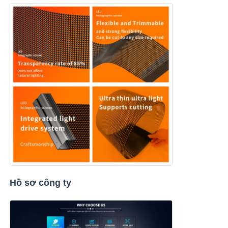
Hồ sơ công ty