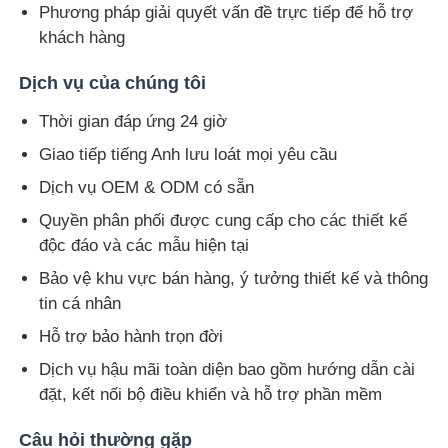
Phương pháp giải quyết vấn đề trực tiếp để hỗ trợ
khách hàng
Dịch vụ của chúng tôi
Thời gian đáp ứng 24 giờ
Giao tiếp tiếng Anh lưu loát mọi yêu cầu
Dịch vụ OEM & ODM có sẵn
Quyền phân phối được cung cấp cho các thiết kế
độc đáo và các mẫu hiện tại
Bảo vệ khu vực bán hàng, ý tưởng thiết kế và thông
tin cá nhân
Hỗ trợ bảo hành trọn đời
Dịch vụ hậu mãi toàn diện bao gồm hướng dẫn cài
đặt, kết nối bộ điều khiển và hỗ trợ phần mềm
Câu hỏi thường gặp