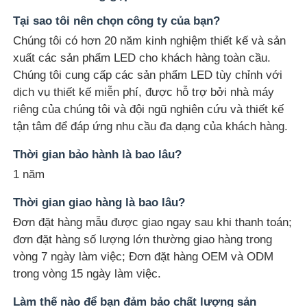
Tại sao tôi nên chọn công ty của bạn?
Chúng tôi có hơn 20 năm kinh nghiệm thiết kế và sản
xuất các sản phẩm LED cho khách hàng toàn cầu.
Chúng tôi cung cấp các sản phẩm LED tùy chỉnh với
dịch vụ thiết kế miễn phí, được hỗ trợ bởi nhà máy
riêng của chúng tôi và đội ngũ nghiên cứu và thiết kế
tận tâm để đáp ứng nhu cầu đa dạng của khách hàng.
Thời gian bảo hành là bao lâu?
1 năm
Thời gian giao hàng là bao lâu?
Đơn đặt hàng mẫu được giao ngay sau khi thanh toán;
đơn đặt hàng số lượng lớn thường giao hàng trong
vòng 7 ngày làm việc; Đơn đặt hàng OEM và ODM
trong vòng 15 ngày làm việc.
Làm thế nào để bạn đảm bảo chất lượng sản