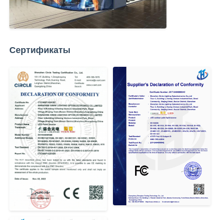
Сертификаты