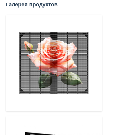
Галерея продуктов