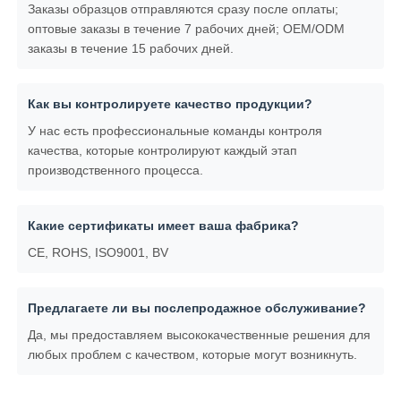
Заказы образцов отправляются сразу после оплаты;
оптовые заказы в течение 7 рабочих дней; OEM/ODM
заказы в течение 15 рабочих дней.
Как вы контролируете качество продукции?
У нас есть профессиональные команды контроля
качества, которые контролируют каждый этап
производственного процесса.
Какие сертификаты имеет ваша фабрика?
CE, ROHS, ISO9001, BV
Предлагаете ли вы послепродажное обслуживание?
Да, мы предоставляем высококачественные решения для
любых проблем с качеством, которые могут возникнуть.