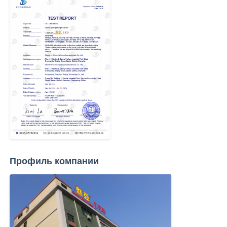
Профиль компании