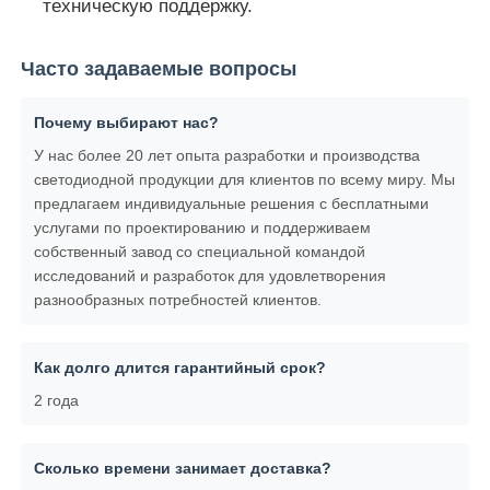
техническую поддержку.
Часто задаваемые вопросы
Почему выбирают нас?
У нас более 20 лет опыта разработки и производства
светодиодной продукции для клиентов по всему миру. Мы
предлагаем индивидуальные решения с бесплатными
услугами по проектированию и поддерживаем
собственный завод со специальной командой
исследований и разработок для удовлетворения
разнообразных потребностей клиентов.
Как долго длится гарантийный срок?
2 года
Сколько времени занимает доставка?