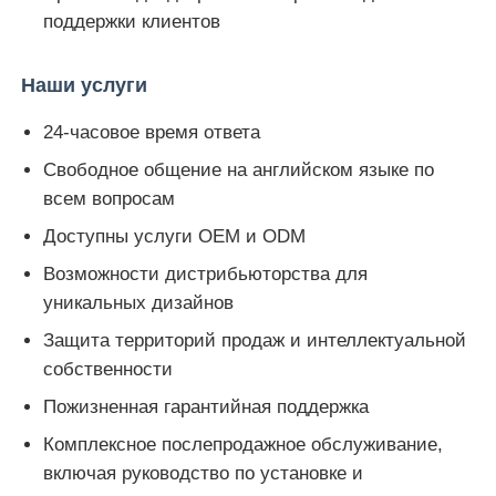
поддержки клиентов
Наши услуги
24-часовое время ответа
Свободное общение на английском языке по
всем вопросам
Доступны услуги OEM и ODM
Возможности дистрибьюторства для
уникальных дизайнов
Защита территорий продаж и интеллектуальной
собственности
Пожизненная гарантийная поддержка
Комплексное послепродажное обслуживание,
включая руководство по установке и