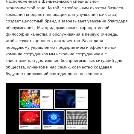
Расположенная в Шэньчжэньской специальной
экономической зоне, Китай, с глобальным охватом бизнеса,
компания внедряет инновации для улучшения качества,
создает целостный бренд и завоевывает уважение благодаря
обслуживанию. Мы придерживаемся корпоративной
философии качества и обслуживания в первую очередь,
чтобы создать ценность для клиентов. Благодаря
передовому управлению предприятием и эффективной
команде сотрудников мы искренне сотрудничаем с
клиентами для достижения беспроигрышных ситуаций для
общества, клиентов и нас самих, совместно создавая
будущее приложений светодиодного освещения.