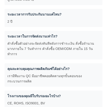
ระยะเวลาการรับประกันนานแค่ไหน?
2 ปี
ระยะเวลาในการจัดส่งนานเท่าไร?
คำสั่งซื้อตัวอย่างจะจัดส่งทันทีหลังการชำระเงิน สั่งซื้อจำนวน
มากภายใน 7 วันทำการ คำสั่งซื้อ OEM/ODM ภายใน 15 วัน
ทำการ
คุณจะควบคุมคุณภาพผลิตภัณฑ์ได้อย่างไร?
เรามีทีมงาน QC มืออาชีพคอยติดตามทุกขั้นตอนของ
กระบวนการผลิต
โรงงานของคุณมีใบรับรองอะไรบ้าง?
CE, ROHS, ISO9001, BV