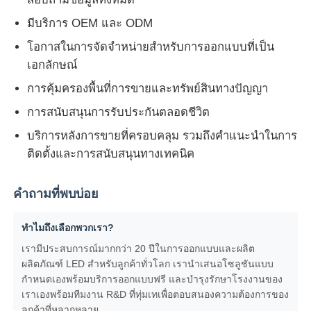
มีบริการ OEM และ ODM
โอกาสในการจัดจำหน่ายสำหรับการออกแบบที่เป็น
เอกลักษณ์
การคุ้มครองพื้นที่การขายและทรัพย์สินทางปัญญา
การสนับสนุนการรับประกันตลอดชีวิต
บริการหลังการขายที่ครอบคลุม รวมถึงคำแนะนำในการ
ติดตั้งและการสนับสนุนทางเทคนิค
คำถามที่พบบ่อย
ทำไมถึงเลือกพวกเรา?
เรามีประสบการณ์มากกว่า 20 ปีในการออกแบบและผลิต
ผลิตภัณฑ์ LED สำหรับลูกค้าทั่วโลก เรานำเสนอโซลูชันแบบ
กำหนดเองพร้อมบริการออกแบบฟรี และบำรุงรักษาโรงงานของ
เราเองพร้อมทีมงาน R&D ที่ทุ่มเทเพื่อตอบสนองความต้องการของ
ลูกค้าที่หลากหลาย