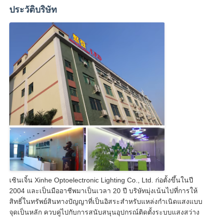
ประวัติบริษัท
เซินเจิ้น Xinhe Optoelectronic Lighting Co., Ltd. ก่อตั้งขึ้นในปี
2004 และเป็นมืออาชีพมาเป็นเวลา 20 ปี บริษัทมุ่งเน้นไปที่การให้
สิทธิ์ในทรัพย์สินทางปัญญาที่เป็นอิสระสำหรับแหล่งกำเนิดแสงแบบ
จุดเป็นหลัก ควบคู่ไปกับการสนับสนุนอุปกรณ์ติดตั้งระบบแสงสว่าง