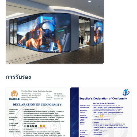
การรับรอง