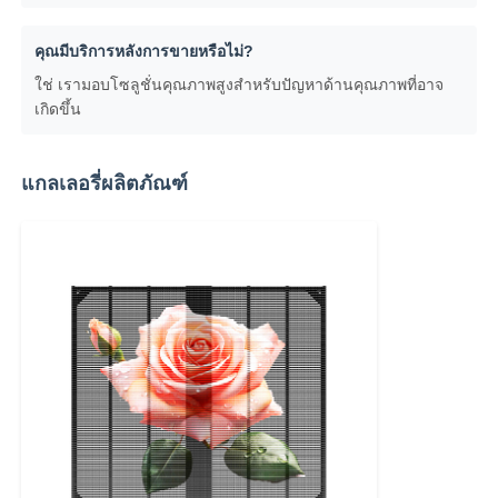
คุณมีบริการหลังการขายหรือไม่?
ใช่ เรามอบโซลูชั่นคุณภาพสูงสำหรับปัญหาด้านคุณภาพที่อาจ
เกิดขึ้น
แกลเลอรี่ผลิตภัณฑ์