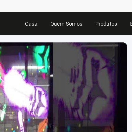
Casa
Quem Somos
Produtos