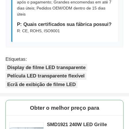
após o pagamento; Grandes encomendas em até 7
dias úteis; Pedidos OEM/ODM dentro de 15 dias
úteis
P: Quais certificados sua fábrica possui?
R: CE, ROHS, ISO9001
Etiquetas:
Display de filme LED transparente
Película LED transparente flexível
Ecrã de exibição de filme LED
Obter o melhor preço para
SMD1921 240W LED Grille