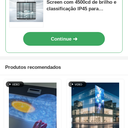
Screen com 4500cd de brilho e
classificação IP45 para
publicidade interna e externa
Continue
Produtos recomendados