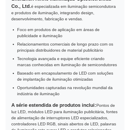
Co., Ltd.
é especializada em iluminação semicondutora
e produtos de iluminação, integrando design,
desenvolvimento, fabricação e vendas.
Foco em produtos de aplicação em áreas de
publicidade e iluminação
Relacionamentos comerciais de longo prazo com os
principais distribuidores de material publicitário
Tecnologia avançada e equipe eficiente criando
marcas conhecidas em iluminação de semicondutores
Baseado em encapsulamento de LED com soluções
de implantação de iluminação otimizadas
Oportunidades capturadas na revolução mundial da
indústria de iluminação
A série estendida de produtos inclui:
Pontos de
luz LED, módulos LED para iluminação publicitária, fontes
de alimentação de interruptores LED especializados,
controladores LED RGB, sinais abertos de LED, palavras