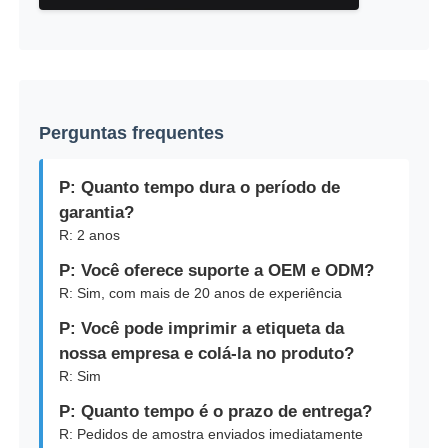
Perguntas frequentes
P: Quanto tempo dura o período de
garantia?
R: 2 anos
P: Você oferece suporte a OEM e ODM?
R: Sim, com mais de 20 anos de experiência
P: Você pode imprimir a etiqueta da
nossa empresa e colá-la no produto?
R: Sim
P: Quanto tempo é o prazo de entrega?
R: Pedidos de amostra enviados imediatamente