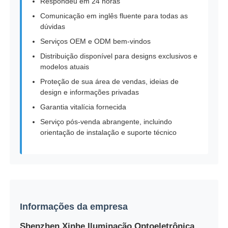
Respondeu em 24 horas
Comunicação em inglês fluente para todas as
dúvidas
Serviços OEM e ODM bem-vindos
Distribuição disponível para designs exclusivos e
modelos atuais
Proteção de sua área de vendas, ideias de
design e informações privadas
Garantia vitalícia fornecida
Serviço pós-venda abrangente, incluindo
orientação de instalação e suporte técnico
Informações da empresa
Shenzhen Xinhe Iluminação Optoeletrônica