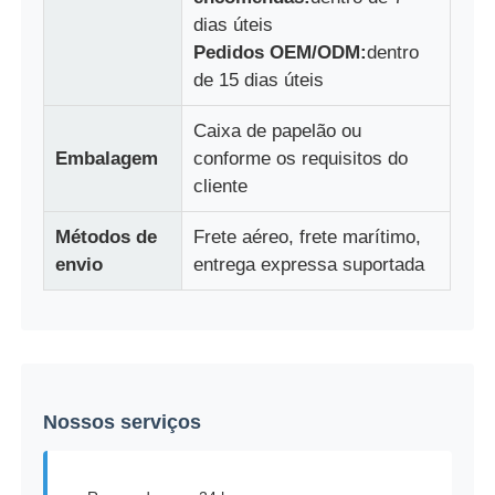
dias úteis
Pedidos OEM/ODM:
dentro
de 15 dias úteis
Caixa de papelão ou
Embalagem
conforme os requisitos do
cliente
Métodos de
Frete aéreo, frete marítimo,
envio
entrega expressa suportada
Nossos serviços