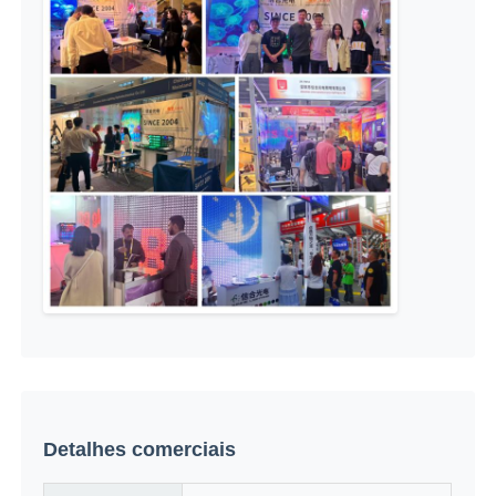
Detalhes comerciais