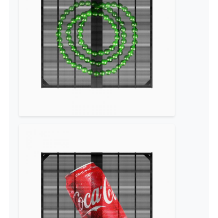
LED 메쉬 디스플레이
투명 필름 화면을 LED
투명한 LED 디스플레이
드론 비행 LED 스크린
자필 지도된 스크린
LED 그릴 화면
투명 디스플레이 화면