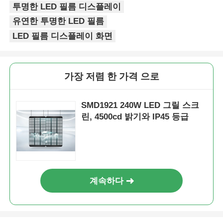
투명한 LED 필름 디스플레이
유연한 투명한 LED 필름
LED 필름 디스플레이 화면
가장 저렴 한 가격 으로
SMD1921 240W LED 그릴 스크
린, 4500cd 밝기와 IP45 등급
계속하다