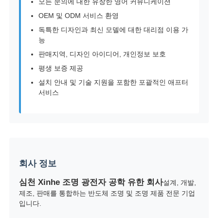
모든 문의에 대한 유창한 영어 커뮤니케이션
OEM 및 ODM 서비스 환영
독특한 디자인과 최신 모델에 대한 대리점 이용 가
능
판매지역, 디자인 아이디어, 개인정보 보호
평생 보증 제공
설치 안내 및 기술 지원을 포함한 포괄적인 애프터
서비스
회사 정보
심천 Xinhe 조명 광전자 공학 유한 회사
설계, 개발,
제조, 판매를 통합하는 반도체 조명 및 조명 제품 전문 기업
입니다.