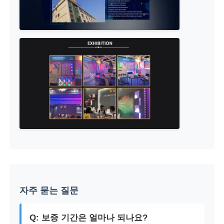
자주 묻는 질문
Q: 보증 기간은 얼마나 되나요?