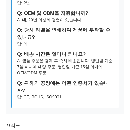
답: 2년
Q: OEM 및 ODM을 지원합니까?
A: 네, 20년 이상의 경험이 있습니다.
Q: 당사 라벨을 인쇄하여 제품에 부착할 수
있나요?
답: 예
Q: 배송 시간은 얼마나 되나요?
A: 샘플 주문은 결제 후 즉시 배송됩니다. 영업일 기준
7일 이내에 대량 주문; 영업일 기준 15일 이내에
OEM/ODM 주문
Q: 귀하의 공장에는 어떤 인증서가 있습니
까?
답: CE, ROHS, ISO9001
꼬리표: