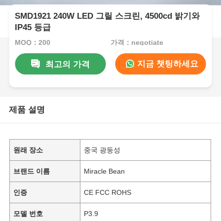
SMD1921 240W LED 그릴 스크린, 4500cd 밝기와
IP45 등급
MOQ：200
가격：negotiate
지금 챗팅하세요
최고의 가격
제품 설명
원래 장소
중국 광둥성
브랜드 이름
Miracle Bean
인증
CE FCC ROHS
모델 번호
P3.9