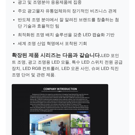
광고 및 조명분야 응용제품에 집중
주요 광고물자 유통업체와의 장기적인 비즈니스 관계
반도체 조명 분야에서 잘 알려진 브랜드를 창출하는 첨
단 기술과 효율적인 팀
최적화된 조명 배치 솔루션을 갖춘 LED 캡슐화 기반
세계 조명 산업 혁명에서 포착된 기회
확장된 제품 시리즈는 다음과 같습니다.
LED 포인
트 조명, 광고 조명용 LED 모듈, 특수 LED 스위치 전원 공급
장치, LED RGB 컨트롤러, LED 오픈 사인, 슈퍼 LED 직진
조명 단어 및 관련 제품.