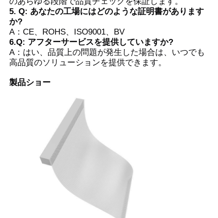
のあらゆる段階で品質チェックを保証します。
5. Q: あなたの工場にはどのような証明書があります
か?
A：CE、ROHS、ISO9001、BV
6.Q: アフターサービスを提供していますか?
A：はい、品質上の問題が発生した場合は、いつでも
高品質のソリューションを提供できます。
製品ショー