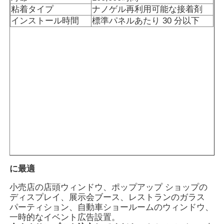
粘着タイプ
ナノゲル再利用可能な接着剤
インストール時間
標準パネルあたり 30 分以下
に最適
小売店の店頭ウィンドウ、ポップアップ ショップの
ディスプレイ、展示会ブース、レストランのガラス
パーティション、自動車ショールームのウィンドウ、
一時的なイベント広告設置。