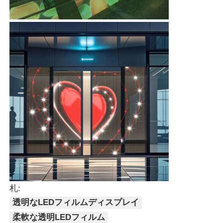
札:
透明なLEDフィルムディスプレイ
柔軟な透明LEDフィルム