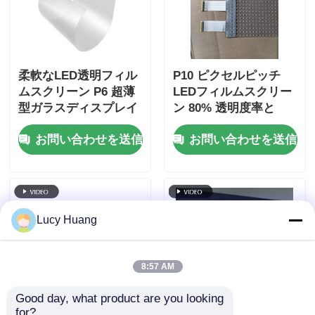
柔軟なLED透明フィル
P10 ピクセルピッチ
ムスクリーン P6 超薄
LEDフィルムスクリー
型ガラスディスプレイ
ン 80% 透明度率と
ショッピングモールの
300W マックスパワー
お問い合わせを送信
お問い合わせを送信
窓や小売広告用
Lucy Huang
8:57 AM
Good day, what product are you looking 
for?