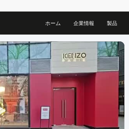
ホーム
企業情報
製品