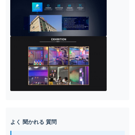
よく 聞かれる 質問