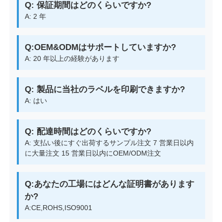
Q: 保証期間はどのくらいですか?
A: 2 年
Q:OEM&ODMはサポートしていますか?
A: 20 年以上の経験があります
Q: 製品に当社のラベルを印刷できますか?
A: はい
Q: 配達時間はどのくらいですか?
A: 支払い後にすぐ出荷するサンプル注文 7 営業日以内
に大量注文 15 営業日以内にOEM/ODM注文
Q:あなたの工場にはどんな証明書があります
か?
A:CE,ROHS,ISO9001