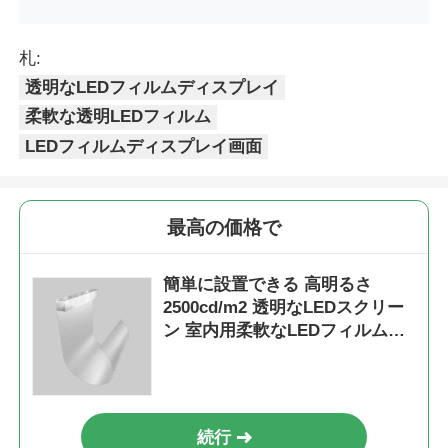
札:
透明なLEDフィルムディスプレイ
柔軟な透明LEDフィルム
LEDフィルムディスプレイ画面
最高の価格で
簡単に設置できる 高明るさ
2500cd/m2 透明なLEDスクリー
ン 室内用柔軟なLEDフィルムデ
ィスプレイ
続行