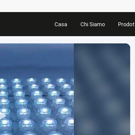
Casa
Chi Siamo
Prodot