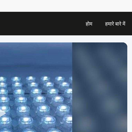
होम
हमारे बारे में