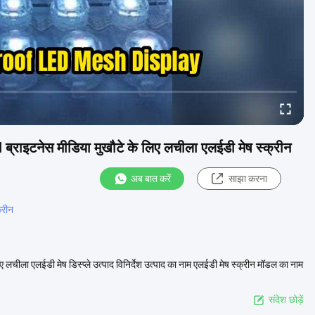
टनेस मीडिया मुखौटे के लिए लचीला एलईडी मेष स्क्रीन
अब बात करें
साझा करना
्रीन
लईडी मेष डिस्प्ले उत्पाद विनिर्देश उत्पाद का नाम एलईडी मेष स्क्रीन मॉडल का नाम
संदेश छोड़ें