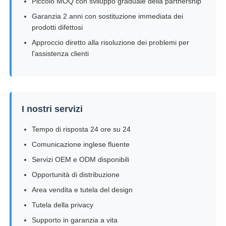
Piccolo MOQ con sviluppo graduale della partnership
Garanzia 2 anni con sostituzione immediata dei
prodotti difettosi
Approccio diretto alla risoluzione dei problemi per
l'assistenza clienti
I nostri servizi
Tempo di risposta 24 ore su 24
Comunicazione inglese fluente
Servizi OEM e ODM disponibili
Opportunità di distribuzione
Area vendita e tutela del design
Tutela della privacy
Supporto in garanzia a vita