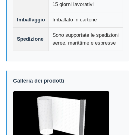
15 giorni lavorativi
Imballaggio
Imballato in cartone
Sono supportate le spedizioni
Spedizione
aeree, marittime e espresse
Galleria dei prodotti