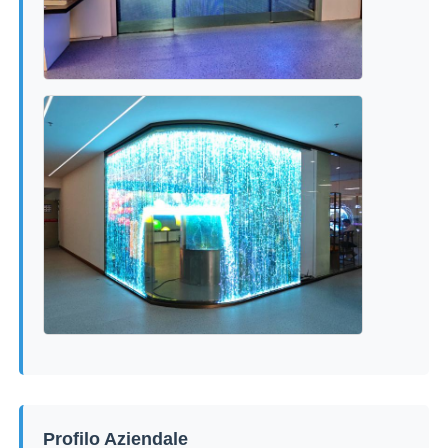
Profilo Aziendale