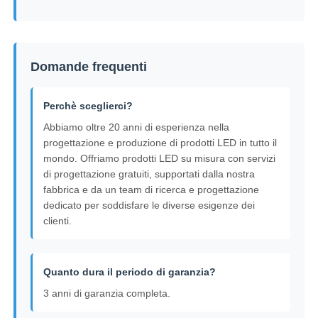
Domande frequenti
Perchè sceglierci?
Abbiamo oltre 20 anni di esperienza nella
progettazione e produzione di prodotti LED in tutto il
mondo. Offriamo prodotti LED su misura con servizi
di progettazione gratuiti, supportati dalla nostra
fabbrica e da un team di ricerca e progettazione
dedicato per soddisfare le diverse esigenze dei
clienti.
Quanto dura il periodo di garanzia?
3 anni di garanzia completa.