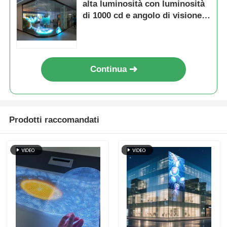
alta luminosità con luminosità
di 1000 cd e angolo di visione
di 160°
Continua
Prodotti raccomandati