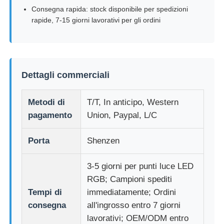
Consegna rapida: stock disponibile per spedizioni
rapide, 7-15 giorni lavorativi per gli ordini
Dettagli commerciali
Metodi di
T/T, In anticipo, Western
pagamento
Union, Paypal, L/C
Porta
Shenzen
3-5 giorni per punti luce LED
RGB; Campioni spediti
Tempi di
immediatamente; Ordini
consegna
all'ingrosso entro 7 giorni
lavorativi; OEM/ODM entro