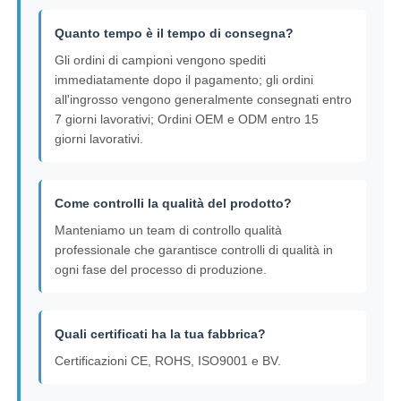
Quanto tempo è il tempo di consegna?
Gli ordini di campioni vengono spediti
immediatamente dopo il pagamento; gli ordini
all'ingrosso vengono generalmente consegnati entro
7 giorni lavorativi; Ordini OEM e ODM entro 15
giorni lavorativi.
Come controlli la qualità del prodotto?
Manteniamo un team di controllo qualità
professionale che garantisce controlli di qualità in
ogni fase del processo di produzione.
Quali certificati ha la tua fabbrica?
Certificazioni CE, ROHS, ISO9001 e BV.