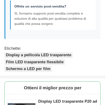
Offrite un servizio post-vendita?
Sì, forniamo supporto post-vendita completo e
soluzioni di alta qualità per qualsiasi problema di
qualità che possa sorgere.
Etichette:
Display a pellicola LED trasparente
Film LED trasparente flessibile
Schermo a LED per film
Ottieni il miglior prezzo per
Display LED trasparente P20 ad