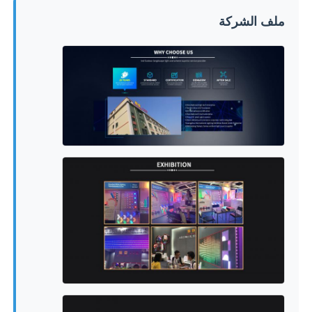
ملف الشركة