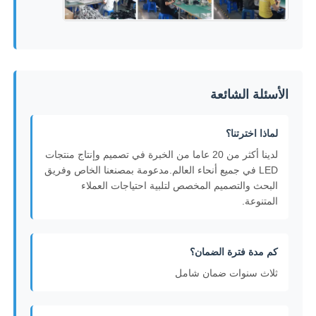
الأسئلة الشائعة
لماذا اخترتنا؟
لدينا أكثر من 20 عاما من الخبرة في تصميم وإنتاج منتجات
LED في جميع أنحاء العالم.مدعومة بمصنعنا الخاص وفريق
البحث والتصميم المخصص لتلبية احتياجات العملاء
المتنوعة.
كم مدة فترة الضمان؟
ثلاث سنوات ضمان شامل