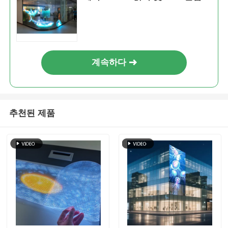
계속하다
추천된 제품