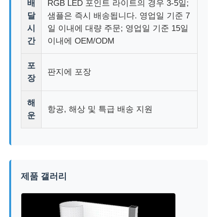
배
RGB LED 포인트 라이트의 경우 3-5일;
달
샘플은 즉시 배송됩니다. 영업일 기준 7
시
일 이내에 대량 주문; 영업일 기준 15일
간
이내에 OEM/ODM
포
판지에 포장
장
해
항공, 해상 및 특급 배송 지원
운
제품 갤러리