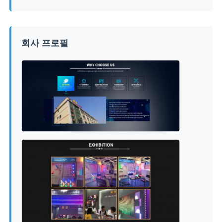
회사 프로필