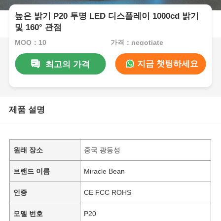
높은 밝기 P20 투명 LED 디스플레이 1000cd 밝기
및 160° 관점
MOQ：10
가격：negotiate
지금 챗팅하세요
최고의 가격
제품 설명
원래 장소
중국 광둥성
브랜드 이름
Miracle Bean
인증
CE FCC ROHS
모델 번호
P20