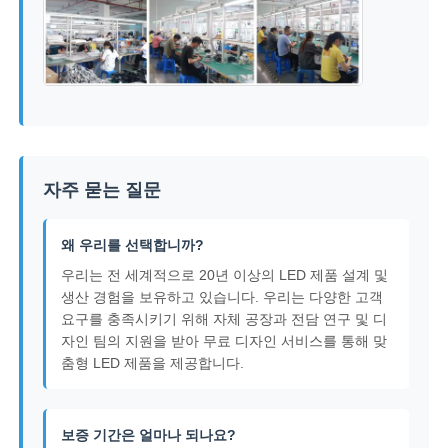
자주 묻는 질문
왜 우리를 선택합니까?
우리는 전 세계적으로 20년 이상의 LED 제품 설계 및
생산 경험을 보유하고 있습니다. 우리는 다양한 고객
요구를 충족시키기 위해 자체 공장과 전담 연구 및 디
자인 팀의 지원을 받아 무료 디자인 서비스를 통해 맞
춤형 LED 제품을 제공합니다.
보증 기간은 얼마나 되나요?