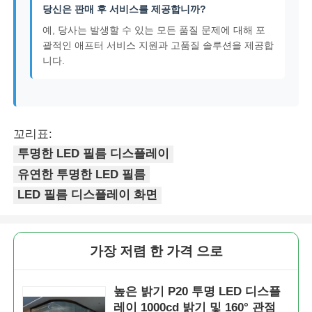
당신은 판매 후 서비스를 제공합니까?
예, 당사는 발생할 수 있는 모든 품질 문제에 대해 포
괄적인 애프터 서비스 지원과 고품질 솔루션을 제공합
니다.
꼬리표:
투명한 LED 필름 디스플레이
유연한 투명한 LED 필름
LED 필름 디스플레이 화면
가장 저렴 한 가격 으로
높은 밝기 P20 투명 LED 디스플
레이 1000cd 밝기 및 160° 관점