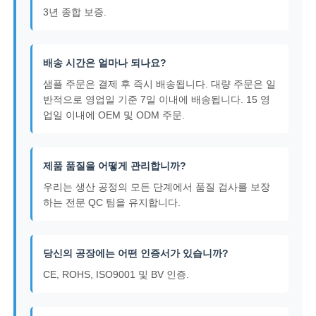
3년 종합 보증.
배송 시간은 얼마나 되나요?
샘플 주문은 결제 후 즉시 배송됩니다. 대량 주문은 일
반적으로 영업일 기준 7일 이내에 배송됩니다. 15 영
업일 이내에 OEM 및 ODM 주문.
제품 품질을 어떻게 관리합니까?
우리는 생산 공정의 모든 단계에서 품질 검사를 보장
하는 전문 QC 팀을 유지합니다.
당신의 공장에는 어떤 인증서가 있습니까?
CE, ROHS, ISO9001 및 BV 인증.