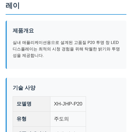
레이
제품개요
실내 애플리케이션용으로 설계된 고품질 P20 투명 창 LED
디스플레이는 최적의 시청 경험을 위해 탁월한 밝기와 투명
성을 제공합니다.
기술 사양
홈
모델명
XH-JHP-P20
제품
유형
주도의
회사 소개