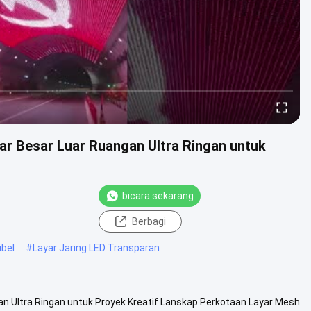
ar Besar Luar Ruangan Ultra Ringan untuk
bicara sekarang
Berbagi
ibel
#
Layar Jaring LED Transparan
an Ultra Ringan untuk Proyek Kreatif Lanskap Perkotaan Layar Mesh