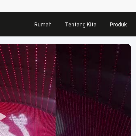
Rumah
Tentang Kita
Produk