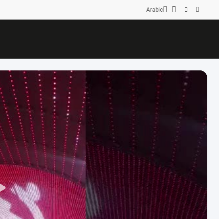
Arabic