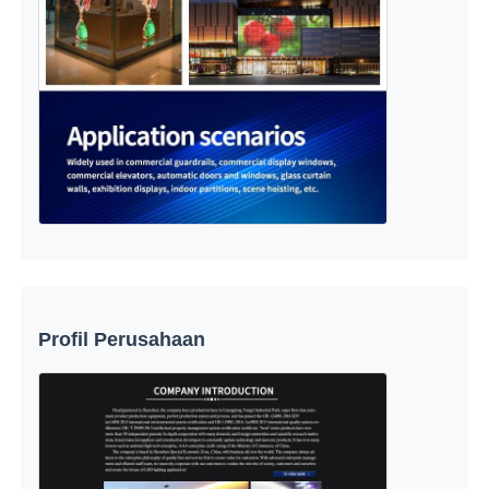
Profil Perusahaan