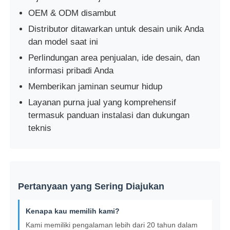
OEM & ODM disambut
Distributor ditawarkan untuk desain unik Anda
dan model saat ini
Perlindungan area penjualan, ide desain, dan
informasi pribadi Anda
Memberikan jaminan seumur hidup
Layanan purna jual yang komprehensif
termasuk panduan instalasi dan dukungan
teknis
Pertanyaan yang Sering Diajukan
Kenapa kau memilih kami?
Kami memiliki pengalaman lebih dari 20 tahun dalam