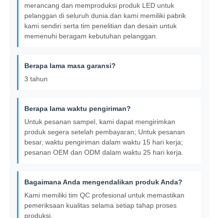
merancang dan memproduksi produk LED untuk
pelanggan di seluruh dunia.dan kami memiliki pabrik
kami sendiri serta tim penelitian dan desain untuk
memenuhi beragam kebutuhan pelanggan.
Berapa lama masa garansi?
3 tahun
Berapa lama waktu pengiriman?
Untuk pesanan sampel, kami dapat mengirimkan
produk segera setelah pembayaran; Untuk pesanan
besar, waktu pengiriman dalam waktu 15 hari kerja;
pesanan OEM dan ODM dalam waktu 25 hari kerja.
Bagaimana Anda mengendalikan produk Anda?
Kami memiliki tim QC profesional untuk memastikan
pemeriksaan kualitas selama setiap tahap proses
produksi.