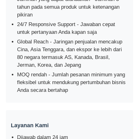
tahun pada semua produk untuk ketenangan
pikiran
24/7 Responsive Support - Jawaban cepat
untuk pertanyaan Anda kapan saja
Global Reach - Jaringan penjualan mencakup
Cina, Asia Tenggara, dan ekspor ke lebih dari
80 negara termasuk AS, Kanada, Brasil,
Jerman, Korea, dan Jepang
MOQ rendah - Jumlah pesanan minimum yang
fleksibel untuk mendukung pertumbuhan bisnis
Anda secara bertahap
Layanan Kami
Dijawab dalam 24 jam