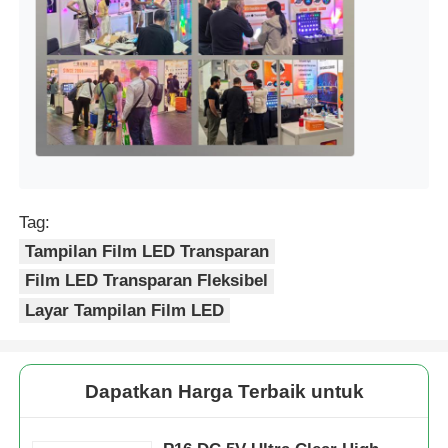
Tag:
Tampilan Film LED Transparan
Film LED Transparan Fleksibel
Layar Tampilan Film LED
Dapatkan Harga Terbaik untuk