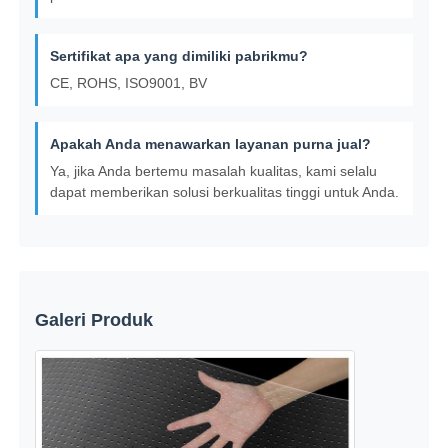
Sertifikat apa yang dimiliki pabrikmu?
CE, ROHS, ISO9001, BV
Apakah Anda menawarkan layanan purna jual?
Ya, jika Anda bertemu masalah kualitas, kami selalu
dapat memberikan solusi berkualitas tinggi untuk Anda.
Galeri Produk